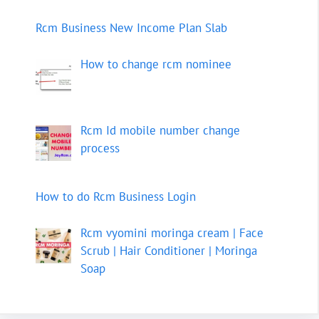
Rcm Business New Income Plan Slab
How to change rcm nominee
Rcm Id mobile number change
process
How to do Rcm Business Login
Rcm vyomini moringa cream | Face
Scrub | Hair Conditioner | Moringa
Soap