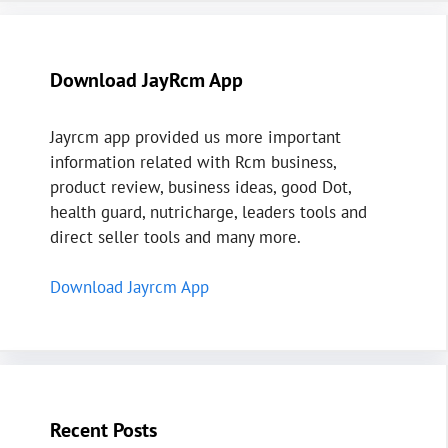
Download JayRcm App
Jayrcm app provided us more important
information related with Rcm business,
product review, business ideas, good Dot,
health guard, nutricharge, leaders tools and
direct seller tools and many more.
Download Jayrcm App
Recent Posts