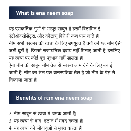
What is ena neem soap
यह प्राकर्तिक गुणों से भरपूर साबुन है इसमें विटामिन ई,
एंटीऑक्सीडेंट्स, और कीटाणु विरोधी कण पाय जाते है|
नीम सभी प्रकार की त्वचा के लिए उपयुक्त है क्यों की यह नीम ऐसी
जड़ी बूटी है जिसमे रासायनिक दवाय नहीं मिलाई जाती है, इसलिए
यह त्वचा पर कोई बुरा प्रभाव नहीं डालता है|
ऐना नीम की साबुन नीम तेल से स्वस्थ लाभ देने के लिए बनाई
जाती है| नीम का तेल एक वानस्पतिक तेल है जो नीम के पेड़ से
निकाला जाता है|
Benefits of rcm ena neem soap
2. नीम साबुन से त्वचा में चमक आती है|
3. यह त्वचा से दाग हटाने में मदद करता है|
4. यह त्वचा को जीवाणुओं से मुक्त करता है|