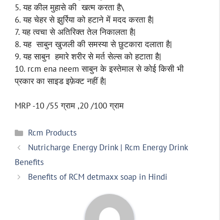
5. यह कील मुहासे की खत्म करता है\
6. यह चेहर से झुर्रिया को हटाने में मदद करता है|
7. यह त्वचा से अतिरिक्त तेल निकालता है|
8. यह साबुन खुजली की समस्या से छुटकारा दलाता है|
9. यह साबुन हमारे शरीर से मर्त सेल्स को हटाता है|
10. rcm ena neem साबुन के इस्तेमाल से कोई किसी भी
प्रकार का साइड इफ़ेक्ट नहीं है|
MRP -10 /55 ग्राम ,20 /100 ग्राम
Categories
Rcm Products
Nutricharge Energy Drink | Rcm Energy Drink
Benefits
Benefits of RCM detmaxx soap in Hindi