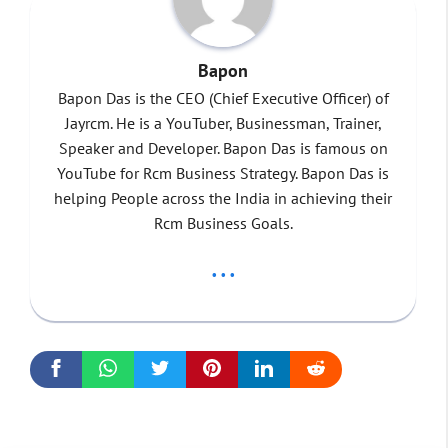
Bapon
Bapon Das is the CEO (Chief Executive Officer) of
Jayrcm. He is a YouTuber, Businessman, Trainer,
Speaker and Developer. Bapon Das is famous on
YouTube for Rcm Business Strategy. Bapon Das is
helping People across the India in achieving their
Rcm Business Goals.
...