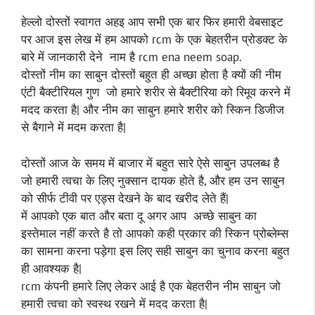
हेल्लो दोस्तों स्वागत अहइ आप सभी एक बार फिर हमारी वेबसाइट
पर आज इस लेख में हम आपको rcm के एक बेहतरीन प्रोडक्ट के
बारे में जानकारी देने नाम है rcm ena neem soap.
दोस्तों नीम का साबुन दोस्तों बहुत ही अच्छा होता है क्यों की नीम
एंटी बैक्टीरियल गुण जो हमारे शरीर से बैक्टीरिया को रिमूव करने में
मदद करता है| और नीम का साबुन हमारे शरीर को स्किन डिजीज
से बैगाने में मदम करता है|
दोस्तों आज के समय में बाजार में बहुत सारे ऐसे साबुन उपलब्ध है
जो हमारी त्वचा के लिए नुक्सान दायक होते है, और हम उन साबुन
को सीर्फ टीवी पर एड्स देखने के बाद खरीद लेते हैं|
में आपको एक बात और बता दू अगर आप अच्छे साबुन का
इस्तेमाल नहीं करते है तो आपको कही प्रकार की स्किन प्रोब्लेम्स
का सामना करना पड़ेगा इस लिए सही साबुन का चुनाव करना बहुत
ही आवश्यक है|
rcm कंपनी हमारे लिए लेकर आई है एक बेहतरीन नीम साबुन जो
हमारी त्वचा को स्वस्थ रखने में मदद करता है|