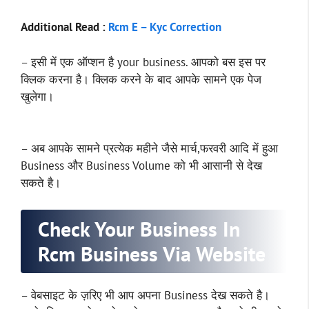
Additional Read :
Rcm E – Kyc Correction
– इसी में एक ऑप्शन है your business. आपको बस इस पर
क्लिक करना है। क्लिक करने के बाद आपके सामने एक पेज
खुलेगा।
– अब आपके सामने प्रत्येक महीने जैसे मार्च,फरवरी आदि में हुआ
Business और Business Volume को भी आसानी से देख
सकते है।
Check Your Business In
Rcm Business Via Website
– वेबसाइट के ज़रिए भी आप अपना Business देख सकते है।