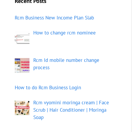
Recent Posts
Rcm Business New Income Plan Slab
How to change rcm nominee
Rcm Id mobile number change
process
How to do Rcm Business Login
Rcm vyomini moringa cream | Face
Scrub | Hair Conditioner | Moringa
Soap