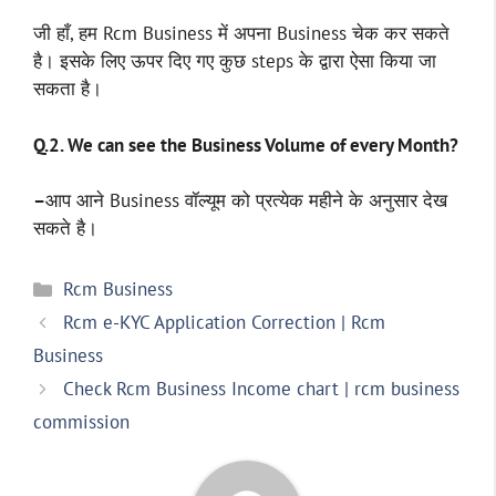
जी हाँ, हम Rcm Business में अपना Business चेक कर सकते
है। इसके लिए ऊपर दिए गए कुछ steps के द्वारा ऐसा किया जा
सकता है।
Q.2. We can see the Business Volume of every Month?
–
आप आने Business वॉल्यूम को प्रत्येक महीने के अनुसार देख
सकते है।
Categories
Rcm Business
Rcm e-KYC Application Correction | Rcm
Business
Check Rcm Business Income chart | rcm business
commission