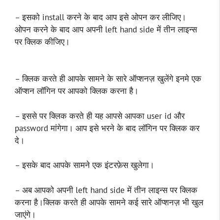
– इसको install करने के बाद आप इसे ओपन कर लीजिए।
ओपन करने के बाद आप अपनी left hand side में तीन लाइन्स
पर क्लिक कीजिए।
– क्लिक करते ही आपके सामने के सारे ऑप्शनज़ खुलेंगे इनमे एक
ऑप्शन लॉगिन पर आपको क्लिक करना है।
– इससे पर क्लिक करते ही यह आपसे आपका user id और
password मांगेगा। आप इसे भरने के बाद लॉगिन पर क्लिक कर
दे।
– इसके बाद आपके सामने एक इंटरफ़ेस खुलेगा।
– अब आपको अपनी left hand side में तीन लाइन्स पर क्लिक
करना है।क्लिक करते ही आपके सामने कई सारे ऑप्शनज़ भी खुल
जाएंगे।