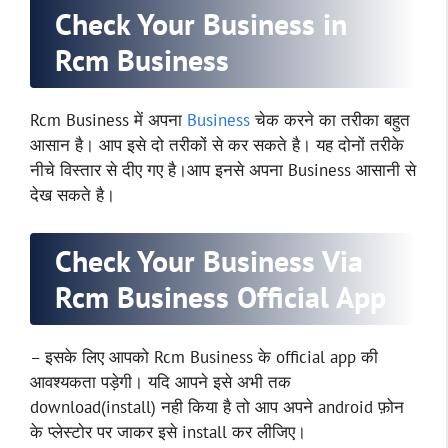
Check Your Business in
Rcm Business
Rcm Business में अपना
Business
चेक करने का तरीका बहुत
आसान है। आप इसे दो तरीकों से कर सकते है। यह दोनों तरीके
नीचे विस्तार से दीए गए है।आप इनसे अपना Business आसानी से
देख सकते है।
Check Your Business Via
Rcm Business Official App
– इसके लिए आपको Rcm Business के official app की
आवश्यकता पड़ेगी। यदि आपने इसे अभी तक
download(install) नही किया है तो आप अपने android फ़ोन
के प्लेस्टोर पर जाकर इसे install कर लीजिए।