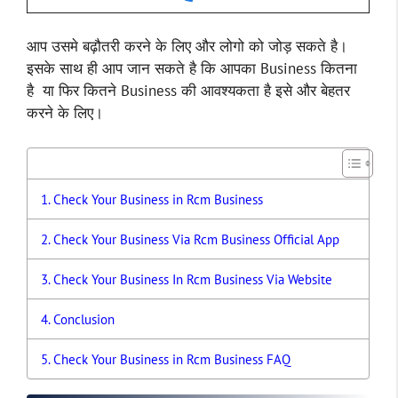
आप उसमे बढ़ौतरी करने के लिए और लोगो को जोड़ सकते है।
इसके साथ ही आप जान सकते है कि आपका Business कितना
है या फिर कितने Business की आवश्यकता है इसे और बेहतर
करने के लिए।
Check Your Business in Rcm Business
Check Your Business Via Rcm Business Official App
Check Your Business In Rcm Business Via Website
Conclusion
Check Your Business in Rcm Business FAQ