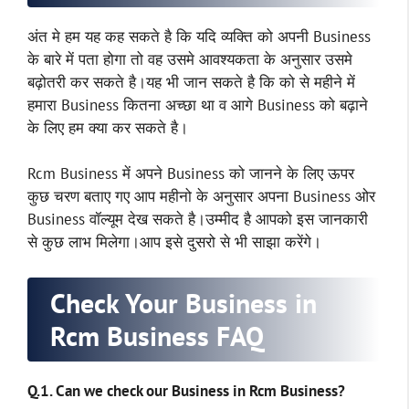
अंत मे हम यह कह सकते है कि यदि व्यक्ति को अपनी Business
के बारे में पता होगा तो वह उसमे आवश्यकता के अनुसार उसमे
बढ़ोतरी कर सकते है।यह भी जान सकते है कि को से महीने में
हमारा Business कितना अच्छा था व आगे Business को बढ़ाने
के लिए हम क्या कर सकते है।
Rcm Business में अपने Business को जानने के लिए ऊपर
कुछ चरण बताए गए आप महीनो के अनुसार अपना Business ओर
Business वॉल्यूम देख सकते है।उम्मीद है आपको इस जानकारी
से कुछ लाभ मिलेगा।आप इसे दुसरो से भी साझा करेंगे।
Check Your Business in
Rcm Business FAQ
Q.1. Can we check our Business in Rcm Business?