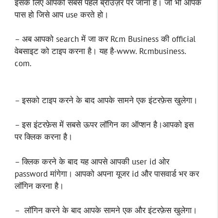
इसके लिए आपको सबसे पहले ब्राउज़र पर जाना है। जो भी आपके
पास हो जिसे आप use करते हो।
– अब आपको search में जा कर Rcm Business की official
वेबसाइट को टाइप करना है। यह है-www. Rcmbusiness.
com.
– इसको टाइप करने के बाद आपके सामने एक इंटरफ़ेस खुलेगा।
– इस इंटरफ़ेस में सबसे ऊपर लॉगिन का ऑप्शन है।आपको इस
पर क्लिक करना है।
– क्लिक करने के बाद यह आपसे आपकी user id ओर
password मांगेगा। आपको अपना यूजर id और पासवार्ड भर कर
लॉगिन करना है।
– लॉगिन करने के बाद आपके सामने एक और इंटरफ़ेस खुलेगा।