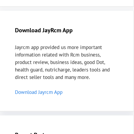
Download JayRcm App
Jayrcm app provided us more important
information related with Rcm business,
product review, business ideas, good Dot,
health guard, nutricharge, leaders tools and
direct seller tools and many more.
Download Jayrcm App