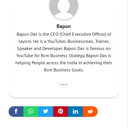
Bapon
Bapon Das is the CEO (Chief Executive Officer) of
Jayrcm. He is a YouTuber, Businessman, Trainer,
Speaker and Developer. Bapon Das is famous on
YouTube for Rcm Business Strategy. Bapon Das is
helping People across the India in achieving their
Rcm Business Goals.
...