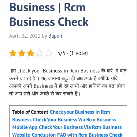
Business | Rcm
Business Check
April 22, 2021
by
Bapon
3/5 - (1 vote)
हम check your Business in Rcm Business के बारे में बात
करने जा रहे है । यह जानना बहुत ही आवश्यक है क्योंकि यदि
आपको अपने Business में हो रहे लाभो और हानियों का पता होगा
तो आप उसे और अच्छे से कर सकते है।
Table of Content
Check your Business in Rcm
Business
Check Your Business Via Rcm Business
Mobile App
Check Your Business Via Rcm Business
Website
Conclusion
FAQ with Rcm Business Check