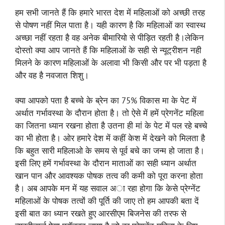
हम सभी जानते हैं कि हमारे भारत देश में महिलाओं को अच्छी तरह
से पोषण नहीं मिल पाता है। यही कारण है कि महिलाओं का स्वास्थ
अच्छा नहीं रहता है वह अनेक बीमारियो से पीड़ित रहती है।लेकिन
दोस्तो क्या आप जानते हैं कि महिलाओं के सही से न्यूट्रीशन नही
मिलने के कारण महिलाओं के अलावा भी किसी और पर भी पड़ता है
और वह है नवजात शिशु।
क्या आपको पता है बच्चे के ब्रेन का 75% विकास मा के पेट में
अर्थात गर्भावस्था के दौरान होता है। तो ऐसे में हमें प्रेगनेंट महिला
का जितना ध्यान रखना होता है उतना ही मां के पेट में पल रहे बच्चे
का भी होता है। ओर हमारे देश में कहीं केश में देखने को मिलता है
कि बहुत सारी महिलाओ के समय से पूर्व बचे का जन्म हो जाता है।
इसी लिए हमें गर्भावस्था के दौरान माताओं का सही ध्यान अर्थात
खान पान और आवश्यक पोषक तत्व की कमी को पूरा करना होता
है। अब आपके मन में यह सवाल अा रहा होगा कि केसे प्रेग्नेंट
महिलाओं के पोषक तत्वों की पूर्ति की जाए तो हम आपकी बता दें
इसी बात का ध्यान रखते हुए आरसीएम बिजनेस की तरफ से