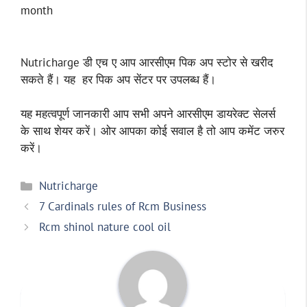
month
Nutricharge डी एच ए आप आरसीएम पिक अप स्टोर से खरीद
सकते हैं। यह हर पिक अप सेंटर पर उपलब्ध हैं।
यह महत्वपूर्ण जानकारी आप सभी अपने आरसीएम डायरेक्ट सेलर्स
के साथ शेयर करें। ओर आपका कोई सवाल है तो आप कमेंट जरुर
करें।
Categories
Nutricharge
7 Cardinals rules of Rcm Business
Rcm shinol nature cool oil