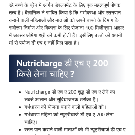
रहे बच्चे के ब्रेन में आर्गन डेवलपमेंट के लिए एक महत्वपूर्ण पोषक
तत्व है। वैज्ञानिक ने साबित किया है कि गर्भावस्था और स्तनपान
कराने वाली महिलाओं और माताओं को अपने बच्चो के दिमाग के
सर्वोत्तम निर्माण ओर विकास के लिए रोजाना 400 मिलीग्राम आहार
में अक्सर ओमेगा थ्री की कमी होती हैं। इसीलिए बच्चो को अपनी
मां से पर्याप्त डी एच ए नहीं मिल पाता है।
Nutricharge डी एच ए 200
किसे लेना चाहिए ?
Nutricharge डी एच ए 200 शुद्ध डी एच ए लेने का
सबसे आसान और सुविधाजनक तरीका है।
गर्भधारण की योजना बनाने वाली महिलाओं को।
गर्भधारण महिला को न्यूट्रीचार्ज डी एच ए 200 लेना
चाहिए।
स्तन पान कराने वाली माताओं को भी न्यूट्रीचार्ज डी एच ए