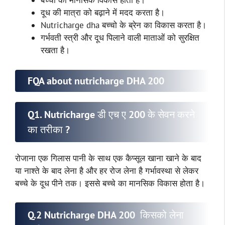
बच्चो का मानसिक विकास होता है।
दूध की मात्रा को बढ़ाने में मदद करता है।
Nutricharge dha बच्चो के ब्रेन का विकास करता है।
गर्भवती स्त्री और दूध पिलाने वाली माताओं को सुरक्षित
रखता है।
FQA about nutricharge DHA 200
Q1. Nutricharge डी एच ए 200 के सेवन करने
का तरीका ?
रोजाना एक गिलास पानी के साथ एक कैप्सूल खाना खाने के बाद
या नाश्ते के बाद लेना है और हर रोज लेना है गर्भावस्था से लेकर
बच्चे के दूध पीने तक। इससे बच्चे का मानसिक विकास होता है।
Q.2 Nutricharge DHA 200 किसको लेना