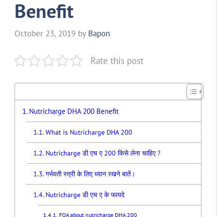
Benefit
October 23, 2019
by
Bapon
Rate this post
Nutricharge DHA 200 Benefit
What is Nutricharge DHA 200
Nutricharge डी एच ए 200 किसे लेना चाहिए ?
गर्भवती स्त्री के लिए ध्यान रखने बातें।
Nutricharge डी एच ए के फायदे
FQA about nutricharge DHA 200