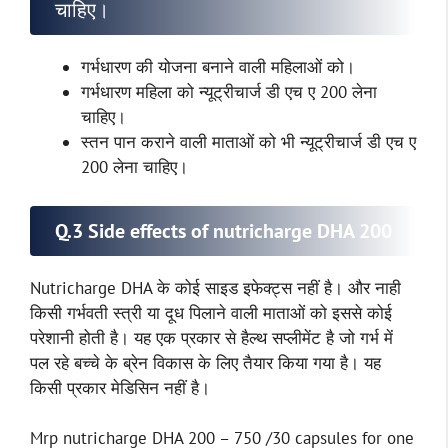
चाहिए।
गर्भधारण की योजना बनाने वाली महिलाओं को।
गर्भधारण महिला को न्यूट्रीचार्ज डी एच ए 200 लेना
चाहिए।
स्तन पान कराने वाली माताओं को भी न्यूट्रीचार्ज डी एच ए
200 लेना चाहिए।
Q.3 Side effects of nutricharge DHA 200
Nutricharge DHA के कोई साइड इफेक्ट्स नहीं है। और नाही
किसी गर्भवती स्त्री या दूध पिलाने वाली माताओं को इससे कोई
परेशानी होती है। यह एक प्रकार से हैल्थ सप्लीमेंट है जो गर्भ में
पल रहे बच्चे के ब्रेन विकास के लिए तैयार किया गया है। यह
किसी प्रकार मेडिसिन नहीं है।
Mrp nutricharge DHA 200 – 750 /30 capsules for one