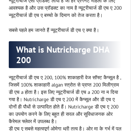
न्यूट्रीचार्ज ऐसा प्रॉडक्ट लाया है जो हर प्रेगनेंट महिला के लिए
आवश्यक है और उस प्रॉडक्ट का नाम है न्यूट्रीचार्ज डी एच ए 200
न्यूट्रीचार्ज डी एच ए बच्चो के दिमाग को तेज करता है।
सबसे पहले हम जानते हैं न्यूट्रीचार्ज डी एच ए क्या है।
What is Nutricharge DHA
200
न्यूट्रीचार्ज डी एच ए 200, 100% शाकाहारी वेज सॉफ्ट कैप्सूल है ,
जिसमें 100% शाकाहारी algan स्त्रोत से प्राप्त 200 मिलीग्राम
डी एच a होता है। इस लिए न्यूट्रीचार्ज डी एच a 200 ना म दिया
गया है। Nutricharge डी एच ए 200 में कैप्सूल और डी एच ए
दोनों ही पौधों से उत्पादित होते हैं। Nutricharge डी एच ए 200
का उपयोग करने के लिए बहुत ही सरल और सुविधाजनक ओर
कैरेमल फ्लेवर में उपलब्ध है।
डी एच ए सबसे महत्वपूर्ण ओमेगा थ्री तत्व है। ओर मा के गर्भ में पल