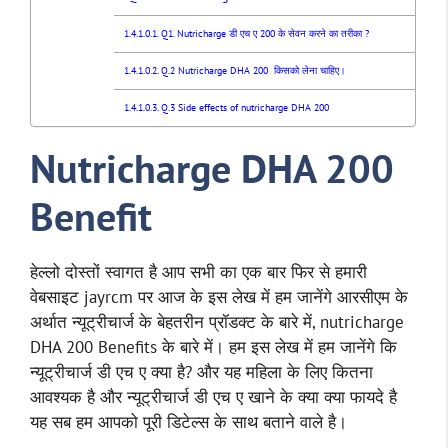
Q1. Nutricharge डी एच ए 200 के सेवन करने का तरीका ?
Q.2 Nutricharge DHA 200 किसको लेना चाहिए।
Q.3 Side effects of nutricharge DHA 200
Nutricharge DHA 200
Benefit
हेल्लो दोस्तों स्वागत है आप सभी का एक बार फिर से हमारी
वेबसाइट jayrcm पर आज के इस लेख में हम जानेंगे आरसीएम के
अर्थात न्यूट्रीचार्ज के बेहतरीन प्रॉडक्ट के बारे में, nutricharge
DHA 200 Benefits के बारे में। हम इस लेख में हम जानेंगे कि
न्यूट्रीचार्ज डी एच ए क्या है? और यह महिला के लिए कितना
आवश्यक है और न्यूट्रीचार्ज डी एच ए खाने के क्या क्या फायदे है
यह सब हम आपको पूरी डिटेल्स के साथ बताने वाले है।