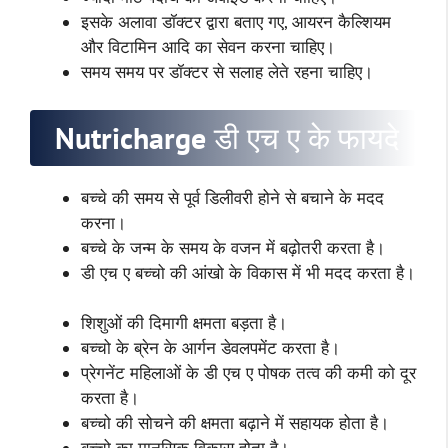
इसके अलावा डॉक्टर द्वारा बताए गए, आयरन कैल्शियम
और विटामिन आदि का सेवन करना चाहिए।
समय समय पर डॉक्टर से सलाह लेते रहना चाहिए।
Nutricharge डी एच ए के फायदे
बच्चे की समय से पूर्व डिलीवरी होने से बचाने के मदद
करना।
बच्चे के जन्म के समय के वजन में बढ़ोतरी करता है।
डी एच ए बच्चो की आंखो के विकास में भी मदद करता है।
शिशुओं की दिमागी क्षमता बड़ता है।
बच्चो के ब्रेन के आर्गन डेवलपमेंट करता है।
प्रेगनेंट महिलाओं के डी एच ए पोषक तत्व की कमी को दूर
करता है।
बच्चो की सोचने की क्षमता बढ़ाने में सहायक होता है।