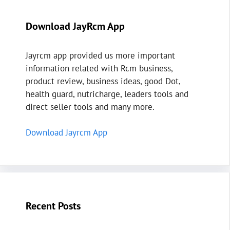
Download JayRcm App
Jayrcm app provided us more important
information related with Rcm business,
product review, business ideas, good Dot,
health guard, nutricharge, leaders tools and
direct seller tools and many more.
Download Jayrcm App
Recent Posts