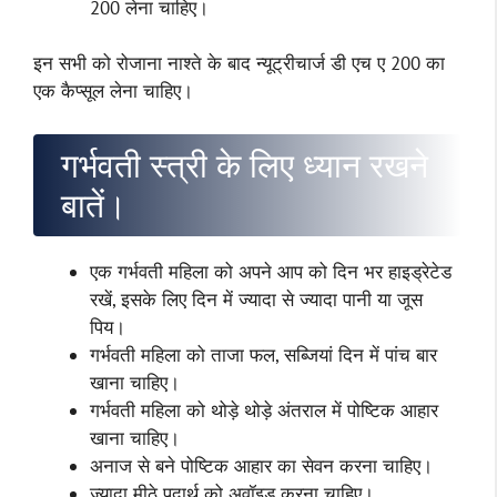
200 लेना चाहिए।
इन सभी को रोजाना नाश्ते के बाद न्यूट्रीचार्ज डी एच ए 200 का
एक कैप्सूल लेना चाहिए।
गर्भवती स्त्री के लिए ध्यान रखने
बातें।
एक गर्भवती महिला को अपने आप को दिन भर हाइड्रेटेड
रखें, इसके लिए दिन में ज्यादा से ज्यादा पानी या जूस
पिय।
गर्भवती महिला को ताजा फल, सब्जियां दिन में पांच बार
खाना चाहिए।
गर्भवती महिला को थोड़े थोड़े अंतराल में पोष्टिक आहार
खाना चाहिए।
अनाज से बने पोष्टिक आहार का सेवन करना चाहिए।
ज्यादा मीठे पदार्थ को अवॉइड करना चाहिए।