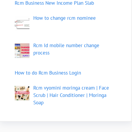
Rcm Business New Income Plan Slab
How to change rcm nominee
Rcm Id mobile number change
process
How to do Rcm Business Login
Rcm vyomini moringa cream | Face
Scrub | Hair Conditioner | Moringa
Soap