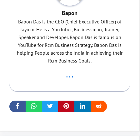
Bapon
Bapon Das is the CEO (Chief Executive Officer) of
Jayrcm. He is a YouTuber, Businessman, Trainer,
Speaker and Developer. Bapon Das is famous on
YouTube for Rcm Business Strategy. Bapon Das is
helping People across the India in achieving their
Rcm Business Goals.
...