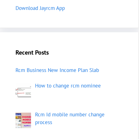
Download Jayrcm App
Recent Posts
Rcm Business New Income Plan Slab
How to change rcm nominee
Rcm Id mobile number change
process