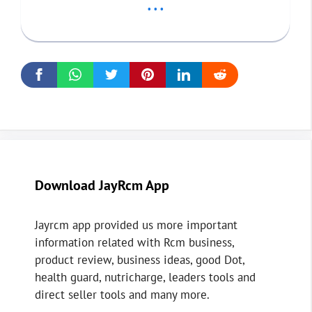
...
Download JayRcm App
Jayrcm app provided us more important
information related with Rcm business,
product review, business ideas, good Dot,
health guard, nutricharge, leaders tools and
direct seller tools and many more.