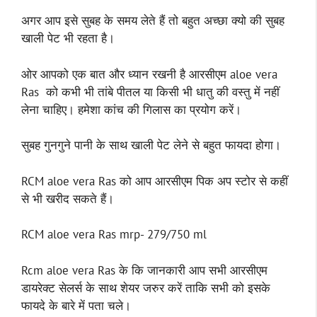
अगर आप इसे सुबह के समय लेते हैं तो बहुत अच्छा क्यो की सुबह
खाली पेट भी रहता है।
ओर आपको एक बात और ध्यान रखनी है आरसीएम aloe vera
Ras को कभी भी तांबे पीतल या किसी भी धातु की वस्तु में नहीं
लेना चाहिए। हमेशा कांच की गिलास का प्रयोग करें।
सुबह गुनगुने पानी के साथ खाली पेट लेने से बहुत फायदा होगा।
RCM aloe vera Ras को आप आरसीएम पिक अप स्टोर से कहीं
से भी खरीद सकते हैं।
RCM aloe vera Ras mrp- 279/750 ml
Rcm aloe vera Ras के कि जानकारी आप सभी आरसीएम
डायरेक्ट सेलर्स के साथ शेयर जरुर करें ताकि सभी को इसके
फायदे के बारे में पता चले।