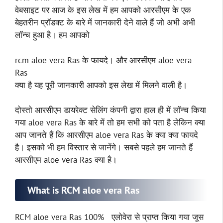
वेबसाइट पर आज के इस लेख में हम आपको आरसीएम के एक
बेहतरीन प्रॉडक्ट के बारे में जानकारी देने वाले हैं जो अभी अभी
लॉन्च हुआ है। हम आपको
rcm aloe vera Ras के फायदे। और आरसीएम aloe vera
Ras
क्या है यह पूरी जानकारी आपको इस लेख में मिलने वाली है।
दोस्तो आरसीएम डायरेक्ट सेलिंग कंपनी द्वारा हाल ही में लॉन्च किया
गया aloe vera Ras के बारे में तो हम सभी को पता है लेकिन क्या
आप जानते हैं कि आरसीएम aloe vera Ras के क्या क्या फायदे
है। इसको भी हम विस्तार से जानेंगे। सबसे पहले हम जानते हैं
आरसीएम aloe vera Ras क्या है।
What is RCM aloe vera Ras
RCM aloe vera Ras 100% एलोवेरा से प्राप्त किया गया जूस