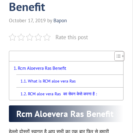
Benefit
October 17, 2019
by
Bapon
Rate this post
Rcm Aloevera Ras Benefit
What is RCM aloe vera Ras
RCM aloe vera Ras का सेवन केसे करना है :
Rcm Aloevera Ras Benefit
हेल्लो दोस्तों स्वागत है आप सभी का एक बार फिर से हमारी