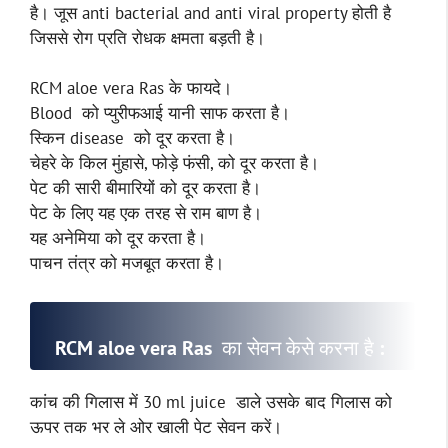
है। जूस anti bacterial and anti viral property होती है
जिससे रोग प्रति रोधक क्षमता बड़ती है।
RCM aloe vera Ras के फायदे।
Blood को प्युरीफआई यानी साफ करता है।
स्किन disease को दूर करता है।
चेहरे के किल मुंहासे, फोड़े फंसी, को दूर करता है।
पेट की सारी बीमारियों को दूर करता है।
पेट के लिए यह एक तरह से राम बाण है।
यह अनेमिया को दूर करता है।
पाचन तंत्र को मजबूत करता है।
RCM aloe vera Ras का सेवन केसे करना है :
कांच की गिलास में 30 ml juice डाले उसके बाद गिलास को
ऊपर तक भर ले ओर खाली पेट सेवन करें।