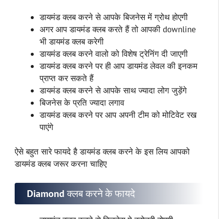
डायमंड क्लब करने से आपके बिजनेस में ग्रोथ होएगी
अगर आप डायमंड क्लब करते हैं तो आपकी downline
भी डायमंड क्लब करेगी
डायमंड क्लब करने वालो को विशेष ट्रेनिंग दी जाएगी
डायमंड क्लब करने पर ही आप डायमंड लेवल की इनकम
प्राप्त कर सकते हैं
डायमंड क्लब करने से आपके साथ ज्यादा लोग जुड़ेंगे
बिजनेस के प्रति ज्यादा लगाव
डायमंड क्लब करने पर आप अपनी टीम को मोटिवेट रख
पाएंगे
ऐसे बहुत सारे फायदे है डायमंड क्लब करने के इस लिय आपको
डायमंड क्लब जरूर करना चाहिए
Diamond क्लब करने के फायदे