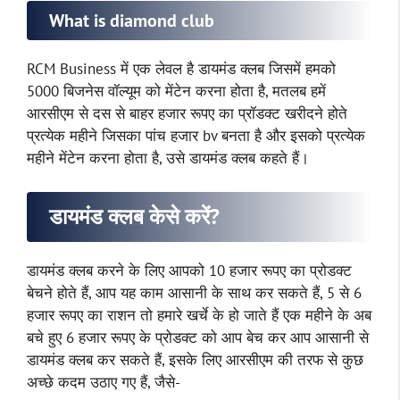
What is diamond club
RCM Business में एक लेवल है डायमंड क्लब जिसमें हमको
5000 बिजनेस वॉल्यूम को मेंटेन करना होता है, मतलब हमें
आरसीएम से दस से बाहर हजार रूपए का प्रॉडक्ट खरीदने होते
प्रत्येक महीने जिसका पांच हजार bv बनता है और इसको प्रत्येक
महीने मेंटेन करना होता है, उसे डायमंड क्लब कहते हैं।
डायमंड क्लब केसे करें?
डायमंड क्लब करने के लिए आपको 10 हजार रूपए का प्रोडक्ट
बेचने होते हैं, आप यह काम आसानी के साथ कर सकते हैं, 5 से 6
हजार रूपए का राशन तो हमारे खर्चे के हो जाते हैं एक महीने के अब
बचे हुए 6 हजार रूपए के प्रोडक्ट को आप बेच कर आप आसानी से
डायमंड क्लब कर सकते हैं, इसके लिए आरसीएम की तरफ से कुछ
अच्छे कदम उठाए गए हैं, जैसे-