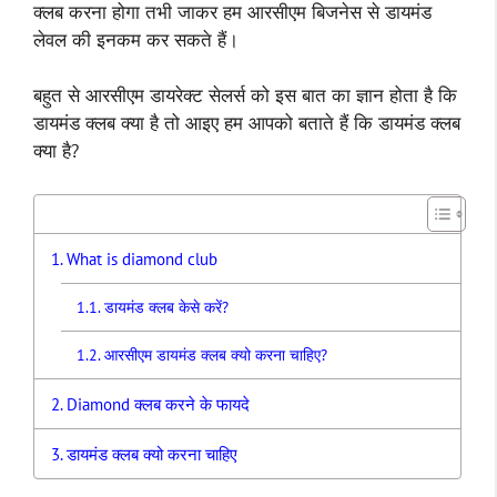
क्लब करना होगा तभी जाकर हम आरसीएम बिजनेस से डायमंड
लेवल की इनकम कर सकते हैं।
बहुत से आरसीएम डायरेक्ट सेलर्स को इस बात का ज्ञान होता है कि
डायमंड क्लब क्या है तो आइए हम आपको बताते हैं कि डायमंड क्लब
क्या है?
What is diamond club
डायमंड क्लब केसे करें?
आरसीएम डायमंड क्लब क्यो करना चाहिए?
Diamond क्लब करने के फायदे
डायमंड क्लब क्यो करना चाहिए