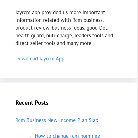
Jayrcm app provided us more important
information related with Rcm business,
product review, business ideas, good Dot,
health guard, nutricharge, leaders tools and
direct seller tools and many more.
Download Jayrcm App
Recent Posts
Rcm Business New Income Plan Slab
How to change rcm nominee