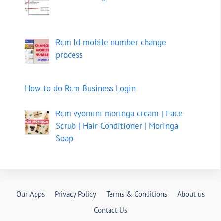
Rcm Id mobile number change
process
How to do Rcm Business Login
Rcm vyomini moringa cream | Face
Scrub | Hair Conditioner | Moringa
Soap
Our Apps
Privacy Policy
Terms & Conditions
About us
Contact Us