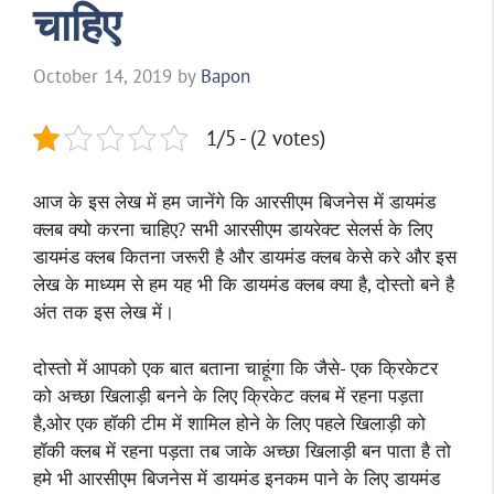
चाहिए
October 14, 2019
by
Bapon
1/5 - (2 votes)
आज के इस लेख में हम जानेंगे कि आरसीएम बिजनेस में डायमंड
क्लब क्यो करना चाहिए? सभी आरसीएम डायरेक्ट सेलर्स के लिए
डायमंड क्लब कितना जरूरी है और डायमंड क्लब केसे करे और इस
लेख के माध्यम से हम यह भी कि डायमंड क्लब क्या है, दोस्तो बने है
अंत तक इस लेख में।
दोस्तो में आपको एक बात बताना चाहूंगा कि जैसे- एक क्रिकेटर
को अच्छा खिलाड़ी बनने के लिए क्रिकेट क्लब में रहना पड़ता
है,ओर एक हॉकी टीम में शामिल होने के लिए पहले खिलाड़ी को
हॉकी क्लब में रहना पड़ता तब जाके अच्छा खिलाड़ी बन पाता है तो
हमे भी आरसीएम बिजनेस में डायमंड इनकम पाने के लिए डायमंड