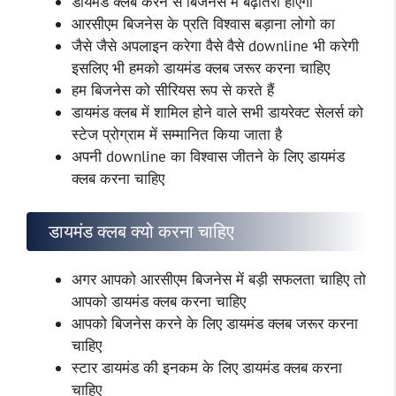
डायमंड क्लब करने से बिजनेस मे बढ़ोतरी होएगी
आरसीएम बिजनेस के प्रति विश्वास बड़ाना लोगो का
जैसे जैसे अपलाइन करेगा वैसे वैसे downline भी करेगी
इसलिए भी हमको डायमंड क्लब जरूर करना चाहिए
हम बिजनेस को सीरियस रूप से करते हैं
डायमंड क्लब में शामिल होने वाले सभी डायरेक्ट सेलर्स को
स्टेज प्रोग्राम में सम्मानित किया जाता है
अपनी downline का विश्वास जीतने के लिए डायमंड
क्लब करना चाहिए
डायमंड क्लब क्यो करना चाहिए
अगर आपको आरसीएम बिजनेस में बड़ी सफलता चाहिए तो
आपको डायमंड क्लब करना चाहिए
आपको बिजनेस करने के लिए डायमंड क्लब जरूर करना
चाहिए
स्टार डायमंड की इनकम के लिए डायमंड क्लब करना
चाहिए