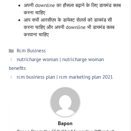
अपनी downline का हौसला बढ़ाने के लिए डायमंड क्लब
करना चाहिए
आप सभी आरसीएम के डायेक्ट सेलर्स को डायमंड सी
करना चाहिए और अपनी downline भी डायमंड क्लब
करवाना चाहिए
Categories
Rcm Business
nutricharge woman | nutricharge woman
benefits
rcm business plan | rcm marketing plan 2021
Bapon