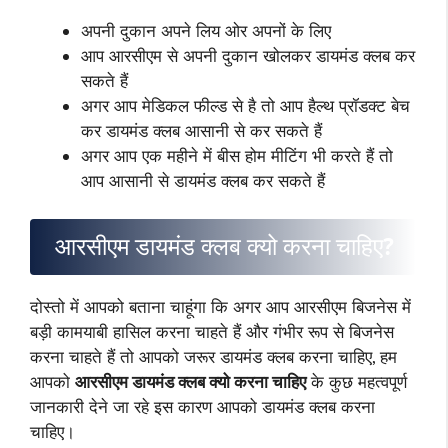
अपनी दुकान अपने लिय ओर अपनों के लिए
आप आरसीएम से अपनी दुकान खोलकर डायमंड क्लब कर
सकते हैं
अगर आप मेडिकल फील्ड से है तो आप हैल्थ प्रॉडक्ट बेच
कर डायमंड क्लब आसानी से कर सकते हैं
अगर आप एक महीने में बीस होम मीटिंग भी करते हैं तो
आप आसानी से डायमंड क्लब कर सकते हैं
आरसीएम डायमंड क्लब क्यो करना चाहिए?
दोस्तो में आपको बताना चाहूंगा कि अगर आप आरसीएम बिजनेस में
बड़ी कामयाबी हासिल करना चाहते हैं और गंभीर रूप से बिजनेस
करना चाहते हैं तो आपको जरूर डायमंड क्लब करना चाहिए, हम
आपको
आरसीएम डायमंड क्लब क्यो करना चाहिए
के कुछ महत्वपूर्ण
जानकारी देने जा रहे इस कारण आपको डायमंड क्लब करना
चाहिए।