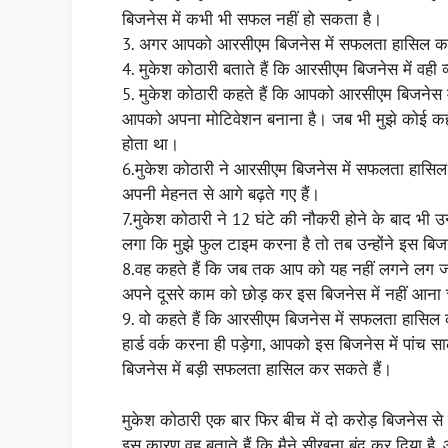
बिजनेस में कभी भी सफल नहीं हो सकता है।
3. अगर आपको आरसीएम बिजनेस में सफलता हासिल करन
4. मुकेश कोठारी बताते हैं कि आरसीएम बिजनेस में वही
5. मुकेश कोठारी कहते हैं कि आपको आरसीएम बिजनेस म
आपको अपना मोटिवेशन बनाना है। जब भी मुझे कोई कहता
होता था।
6.मुकेश कोठारी ने आरसीएम बिजनेस में सफलता हासिल क
अपनी मेहनत से आगे बढ़ते गए हैं।
7.मुकेश कोठारी ने 12 घंटे की नौकरी होने के बाद भी
लगा कि मुझे फुल टाइम करना है तो तब उन्होंने इस बि
8.वह कहते हैं कि जब तक आप को यह नहीं लगने लग जा
अपने दूसरे काम को छोड़ कर इस बिजनेस में नहीं आना
9. वो कहते हैं कि आरसीएम बिजनेस में सफलता हासिल कर
हार्ड वर्क करना ही पड़ेगा, आपको इस बिजनेस में पा
बिजनेस में बड़ी सफलता हासिल कर सकते हैं।
मुकेश कोठारी एक बार फिर बीच में दो करोड़ बिजनेस से 
इस कारण वह बताते हैं कि मैने सीखना बंद कर दिया ह