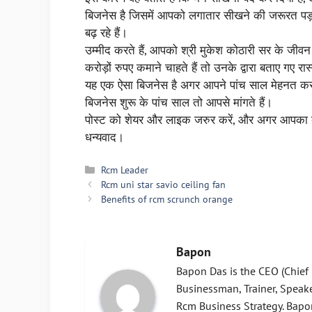
बिजनेस है जिसमें आपको लगातार सीखने की जरूरत पड़त
बढ़ रहे हैं।
उम्मीद करते हैं, आपको श्री मुकेश कोठारी सर के ज
करोड़ों रुपए कमाने चाहते हैं तो उनके द्वारा बताए गए
यह एक ऐसा बिजनेस है अगर आपने पांच साल मेहनत कर
बिजनेस शुरू के पांच साल तो आपसे मांगते हैं।
पोस्ट को शेयर और लाइक जरुर करें, और अगर आपका क
धन्यवाद।
Categories
Rcm Leader
Rcm uni star savio ceiling fan
Benefits of rcm scrunch orange
Bapon
Bapon Das is the CEO (Chief E
Businessman, Trainer, Speak
Rcm Business Strategy. Bapon