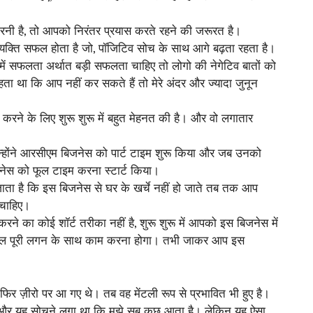
ी है, तो आपको निरंतर प्रयास करते रहने की जरूरत है।
 व्यक्ति सफल होता है जो, पॉजिटिव सोच के साथ आगे बढ़ता रहता है।
ें सफलता अर्थात बड़ी सफलता चाहिए तो लोगो की नेगेटिव बातों को
 था कि आप नहीं कर सकते हैं तो मेरे अंदर और ज्यादा जुनून
रने के लिए शुरू शुरू में बहुत मेहनत की है। और वो लगातार
 उन्होंने आरसीएम बिजनेस को पार्ट टाइम शुरू किया और जब उनको
जनेस को फूल टाइम करना स्टार्ट किया।
ता है कि इस बिजनेस से घर के खर्चे नहीं हो जाते तब तक आप
 चाहिए।
ने का कोई शॉर्ट तरीका नहीं है, शुरू शुरू में आपको इस बिजनेस में
ंच साल पूरी लगन के साथ काम करना होगा। तभी जाकर आप इस
फिर ज़ीरो पर आ गए थे। तब वह मेंटली रूप से प्रभावित भी हुए है।
ै, और यह सोचने लगा था कि मुझे सब कुछ आता है। लेकिन यह ऐसा