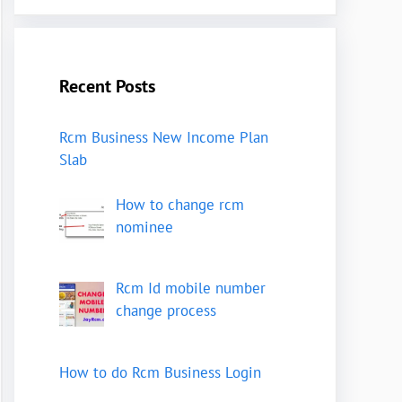
Recent Posts
Rcm Business New Income Plan
Slab
How to change rcm
nominee
Rcm Id mobile number
change process
How to do Rcm Business Login