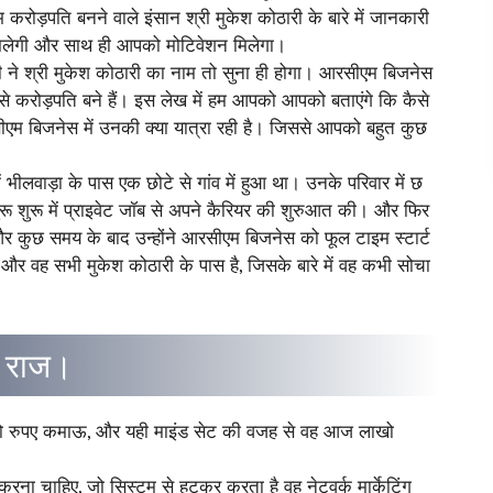
ोड़पति बनने वाले इंसान श्री मुकेश कोठारी के बारे में जानकारी
द मिलेगी और साथ ही आपको मोटिवेशन मिलेगा।
 ने श्री मुकेश कोठारी का नाम तो सुना ही होगा। आरसीएम बिजनेस
से करोड़पति बने हैं। इस लेख में हम आपको आपको बताएंगे कि कैसे
एम बिजनेस में उनकी क्या यात्रा रही है। जिससे आपको बहुत कुछ
ं भीलवाड़ा के पास एक छोटे से गांव में हुआ था। उनके परिवार में छ
े शुरू शुरू में प्राइवेट जॉब से अपने कैरियर की शुरुआत की। और फिर
र कुछ समय के बाद उन्होंने आरसीएम बिजनेस को फूल टाइम स्टार्ट
र वह सभी मुकेश कोठारी के पास है, जिसके बारे में वह कभी सोचा
ा राज।
ाखो रुपए कमाऊ, और यही माइंड सेट की वजह से वह आज लाखो
रना चाहिए, जो सिस्टम से हटकर करता है वह नेटवर्क मार्केटिंग