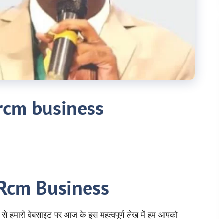
rcm business
 Rcm Business
े हमारी वेबसाइट पर आज के इस महत्वपूर्ण लेख में हम आपको