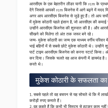
आरसीएम के एक बेहतरीन लीडर यानी कि rcm के प्रथम कर
देंगे जिससे आपको rcm बिजनेस में आगे बढ़ने में मद
अगर आप आरसीएम बिजनेस से जुड़े हुए हैं। तो आप सभी
में मुकेश कोठारी पहले इंसान है, जो आरसीएम की कमाई 
उन्होंने आरसीएम बिजनेस की शुरुवात की है। और आरसी
सीखने को मिलेगा तो अंत तक जरूर बने रहे।
जन्म- मुकेश कोठारी का जन्म एक माध्यम वर्गीय परिवार मे
भाई बहिनों में से सबसे छोटे मुकेश कोठारी थे। उन्होंन
पार्ट टाइम आरसीएम बिजनेस को करना स्टार्ट किया। औ
कर दिया। जिसके चलते वह आज कंपनी में डायमंड है। औ
करते थे।
मुकेश कोठारी के सफलता क
1. सबसे पहले तो वह बचपन से यह सोचते थे कि में ल
करोड़ों रुपए कमाते हैं।
2. वह कहते हैं कि कभी भी सिस्टम से हटकर काम नहीं क