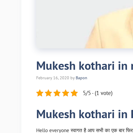
Mukesh kothari in 
February 16, 2020
by
Bapon
5/5 - (1 vote)
Mukesh kothari in
Hello everyone स्वागत है आप सभी का एक बार फिर स