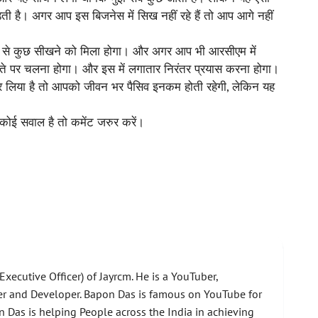
ी है। अगर आप इस बिजनेस में सिख नहीं रहे हैं तो आप आगे नहीं
ीवन से कुछ सीखने को मिला होगा। और अगर आप भी आरसीएम में
 रास्ते पर चलना होगा। और इस में लगातार निरंतर प्रयास करना होगा।
 लिया है तो आपको जीवन भर पैसिव इनकम होती रहेगी, लेकिन यह
ोई सवाल है तो कमेंट जरुर करें।
xecutive Officer) of Jayrcm. He is a YouTuber,
er and Developer. Bapon Das is famous on YouTube for
 Das is helping People across the India in achieving