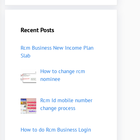
Recent Posts
Rcm Business New Income Plan
Slab
How to change rcm
nominee
Rcm Id mobile number
change process
How to do Rcm Business Login