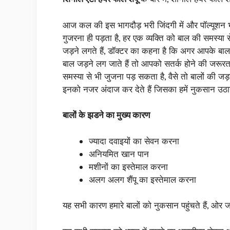
आज कल की इस भागदौड़ भरी जिंदगी में और पॉल्यूशन भरी
गुजरना ही पड़ता है, हर एक व्यक्ति को बाल की समस्य
जड़ने लगते हैं, डॉक्टर का कहना है कि अगर आपके बाल ए
बाल जड़ने लग जाते हैं तो आपको सतर्क होने की जरूर
समस्या से भी जुजना पड़ सकता है, वैसे तो बालों की जड
इनको नजर अंदाज कर देते हैं जिसका हमें नुकसान उठा
बालों के झडने का मुख्य कारण
ज्यादा दवाइयों का सेवन करना
अनियमित खान पान
मशीनों का इस्तेमाल करना
अलग अलग शैंपू का इस्तेमाल करना
यह सभी कारण हमारे बालों को नुकसान पहुंचते हैं, ओर जड