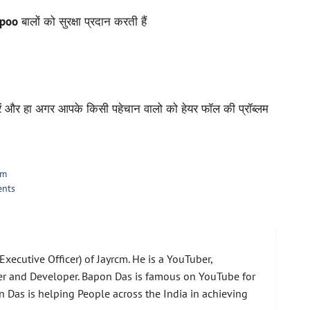
mpoo
बालों को सुरक्षा प्रदान करती हैं
ें और हा अगर आपके किसी पहेचान वालो को हेयर फॉल की प्रॉब्लम
pm
ents
xecutive Officer) of Jayrcm. He is a YouTuber,
er and Developer. Bapon Das is famous on YouTube for
 Das is helping People across the India in achieving