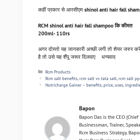
कहीं प्रकार से आरसीएम
shinol anti hair fall sha
RCM shinol anti hair fall shampoo कि कीमत
200ml- 110rs
अगर दोस्तो यह जानकारी अच्छी लगी तो शेयर जरुर कर
है तो उसे यह शैंपू जरूर दिलवाए धन्यवाद
Categories
Rcm Products
Rcm salt benefits, rcm salt vs tata salt, rcm salt p
Nutricharge Gainer – benefits, price, uses, ingredi
Bapon
Bapon Das is the CEO (Chief E
Businessman, Trainer, Speak
Rcm Business Strategy. Bapon