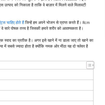
उत्पाद को निकाला है ताकि वे बाज़ार में मिलने वाले मिलावटी
एंट्स चाहिए होते हैं
जिन्हें हम अपने भोजन से प्राप्त करते हैं। Rcm
ं वे सारे पोषक तत्त्व है जिसकी हमारे शरीर को आवश्यकता है।
 स्वाद का प्रतीक है। अगर इसे खाने में ना डाला जाए तो खाने का
 में सबसे ज्यादा होता है क्योंकि नमक ओर मीठा यह दो फ्लेवर है