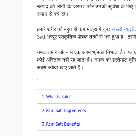
उत्पाद को लोगों कि जरूरत और उनकी सुविधा के लिए इस 
समान से बचे रहें।
हमारे शरीर को बहुत ही कम मात्रा में कुछ
जरूरी न्यूट्री
Salt भरपूर प्राकृतिक पोषक तत्वों से भरा हुआ है। इसमे
नमक हमारे जीवन में एक अहम भूमिका निभाता है। यह एक
कोई अस्तित्व नहीं रह जाता है। नमक का इस्तेमाल दुनिया
सबसे ज्यादा खाए जाते हैं।
What is Salt?
Rcm Salt Ingredients
Rcm Salt Benefits