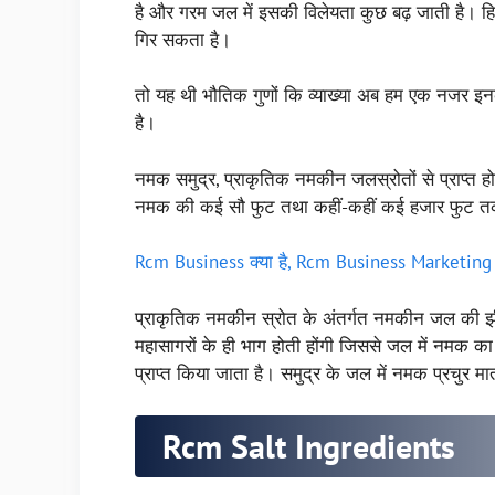
है और गरम जल में इसकी विलेयता कुछ बढ़ जाती है। हि
गिर सकता है।
तो यह थी भौतिक गुणों कि व्याख्या अब हम एक नजर इनके 
है।
नमक समुद्र, प्राकृतिक नमकीन जलस्रोतों से प्राप्त होता 
नमक की कई सौ फुट तथा कहीं-कहीं कई हजार फुट तक मोटी
Rcm Business क्या है, Rcm Business Marketing Pl
प्राकृतिक नमकीन स्रोत के अंतर्गत नमकीन जल की झील
महासागरों के ही भाग होती होंगी जिससे जल में नमक का
प्राप्त किया जाता है। समुद्र के जल में नमक प्रचुर मात्र
Rcm Salt Ingredients