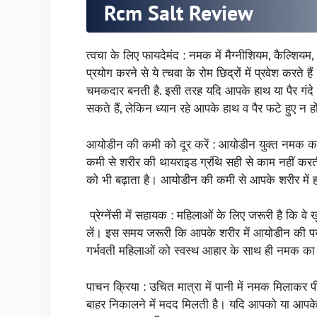
Rcm Salt Review
त्वचा के लिए फायदेमंद : नमक में मैग्नीशियम, कैल्शियम,
प्रयोग करने से ये त्चवा के रोम छिद्रों में प्रवेश क
चमकदार बनती है. इसी तरह यदि आपके हाथ या पैर गंदे ह
सकते हैं, लेकिन ध्यान रहे आपके हाथ व पैर फटे हुए न ह
आयोडीन की कमी को दूर करें : आयोडीन युक्त नमक का
कमी से शरीर की थायराइड ग्रंथि सही से काम नहीं करत
को भी बढ़ाता है। आयोडीन की कमी से आपके शरीर में ह
प्रेग्नेंसी में सहायक : महिलाओं के लिए जरूरी है कि वे
लें। इस समय जरूरी कि आपके शरीर में आयोडीन की पर्या
गर्भवती महिलाओं को स्वस्थ आहार के साथ ही नमक क
पाचन क्रिया : उचित मात्रा में पानी में नमक मिलाकर पी
बाहर निकालने में मदद मिलती है। यदि आपको या आपके 