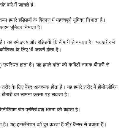
 बारे में जानते हैं।
हमारे हड्डियों के विकास में महत्त्वपूर्ण भूमिका निभाता है।
क अहम भूमिका निभाता है।
। यह हमे हृदय और हड्डियों कि बीमारी से बचाता है। यह शरीर में
 कोशिका के लिए भी जरूरी होता है।
) उपस्थित होता है। यह हमारे दांतो को कैविटी नामक बीमारी से
ीर के लिए बेहद आवश्यक होता है। यह हमारे शरीर में हीमोग्लोबिन
ा बीमारी का सामना करना पड़ सकता है।
ैग्नीशियम रोग प्रतिरोधक क्षमता को बढ़ाता है।
त है। यह इन्फ्लेमेशन को दूर करता है और कैंसर से बचाता है।