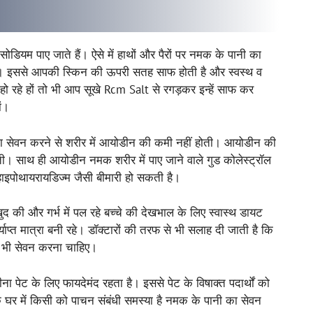
 सोडियम पाए जाते हैं। ऐसे में हाथों और पैरों पर नमक के पानी का
रते हैं। इससे आपकी स्किन की ऊपरी सतह साफ होती है और स्वस्थ व
ो रहे हों तो भी आप सूखे Rcm Salt से रगड़कर इन्हें साफ कर
ों।
 सेवन करने से शरीर में आयोडीन की कमी नहीं होती। आयोडीन की
ी। साथ ही आयोडीन नमक शरीर में पाए जाने वाले गुड कोलेस्ट्रॉल
ाइपोथायरायडिज्म जैसी बीमारी हो सकती है।
 खुद की और गर्भ में पल रहे बच्चे की देखभाल के लिए स्वास्थ डायट
प्त मात्रा बनी रहे। डॉक्टारों की तरफ से भी सलाह दी जाती है कि
ा भी सेवन करना चाहिए।
ना पेट के लिए फायदेमंद रहता है। इससे पेट के विषाक्त पदार्थों को
घर में किसी को पाचन संबंधी समस्या है नमक के पानी का सेवन