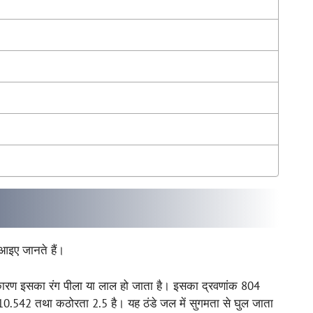
 आइए जानते हैं।
के कारण इसका रंग पीला या लाल हो जाता है। इसका द्रवणांक 804
ंक 10.542 तथा कठोरता 2.5 है। यह ठंडे जल में सुगमता से घुल जाता