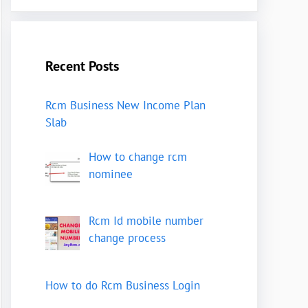
Recent Posts
Rcm Business New Income Plan
Slab
How to change rcm
nominee
Rcm Id mobile number
change process
How to do Rcm Business Login