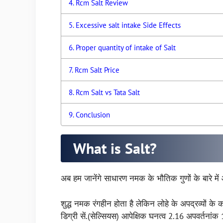
Rcm Salt Review
Excessive salt intake Side Effects
Proper quantity of intake of Salt
Rcm Salt Price
Rcm Salt vs Tata Salt
Conclusion
What is Salt?
अब हम जानेंगे साधारण नमक के भौतिक गुणों के बारे में
शुद्ध नमक रंगहीन होता है लेकिन लोहे के अपद्रव्यों 
डिग्री सें.(सेल्सियस) आपेक्षिक घनत्व 2.16 अपवर्तना