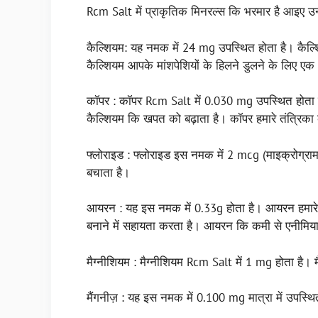
Rcm Salt में प्राकृतिक मिनरल्स कि भरमार है आइए उनके
कैल्शियम: यह नमक में 24 mg उपस्थित होता है। कैल्शियम 
कैल्शियम आपके मांशपेशियों के हिलने डुलने के लिए ए
कॉपर : कॉपर Rcm Salt में 0.030 mg उपस्थित होता है
कैल्शियम कि खपत को बढ़ाता है। कॉपर हमारे तंत्रिका
फ्लोराइड : फ्लोराइड इस नमक में 2 mcg (माइक्रोग्राम
बचाता है।
आयरन : यह इस नमक में 0.33g होता है। आयरन हमारे शर
बनाने में सहायता करता है। आयरन कि कमी से एनीमिय
मैग्नीशियम : मैग्नीशियम Rcm Salt में 1 mg होता है। म
मैंगनीज़ : यह इस नमक में 0.100 mg मात्रा में उपस्थि