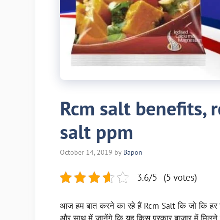
Rcm salt benefits, r
salt ppm
October 14, 2019
by
Bapon
3.6/5 - (5 votes)
आज हम बात करने का रहे हैं Rcm Salt कि जो कि हर घर
और साथ में जानेंगे कि यह किस प्रकार बाज़ार में मिल