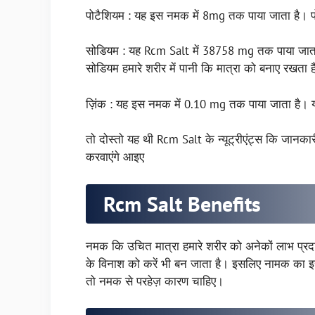
पोटैशियम : यह इस नमक में 8mg तक पाया जाता है। पोटै
सोडियम : यह Rcm Salt में 38758 mg तक पाया जात
सोडियम हमारे शरीर में पानी कि मात्रा को बनाए रखता 
ज़िंक : यह इस नमक में 0.10 mg तक पाया जाता है। य
तो दोस्तो यह थी Rcm Salt के न्यूट्रीएंट्स कि जा
करवाएंगे आइए
Rcm Salt Benefits
नमक कि उचित मात्रा हमारे शरीर को अनेकों लाभ प्र
के विनाश को करें भी बन जाता है। इसलिए नामक का इस्तेम
तो नमक से परहेज़ कारण चाहिए।