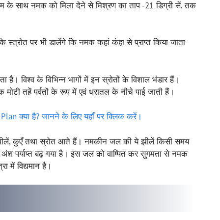
म के साथ नमक को मिला देने से मिश्रण का ताप -21 डिग्री सें. तक
स्त्रोत पर भी डालेंगे कि नमक कहां कंहा से प्राप्त किया जाता
है। विश्व के विभिन्न भागों में इन स्रोतों के विशाल भंडार हैं।
 तहें पर्वतों के रूप में एवं धरातल के नीचे पाई जाती हैं।
an क्या है? जानने के लिए यहाँ पर क्लिक करें।
ें, कुएँ तथा स्रोत आते हैं। नमकीन जल की ये झीलें किसी समय
 अंश पर्याप्त बढ़ गया है। इस जल को वाष्पित कर सुगमता से नमक
ा में विद्यमान है।