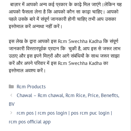
बाज़ार में आपको अन्य कई प्रकार के काढ़े मिल जाएंगे।लेकिन यह
आपको फैसला लेना है कि आपको कौन सा काढ़ा चाहिए। आपको
पहले उसके बारे में संपूर्ण जानकारी होनी चाहिए तभी आप उसका
इस्तेमाल करें अन्यथा नहीं करें।
इस लेख के द्वारा आपको इस Rcm Swechha Kadha कि संपूर्ण
जानकारी विस्तारपूर्वक प्रदान कि चुकी है, आप इस से जरूर लाभ
उठाए और इस इपने मित्रों और आगे संबंधियों के साथ जरूर साझा
करें और अपने परिवार में इस Rcm Swechha Kadha का
इस्तेमाल अवश्य करें।
Categories
Rcm Products
Chawal – Rcm chawal, Rcm Rice, Price, Benefits,
BV
rcm pos | rcm pos login | pos rcm puc login |
rcm pos official app