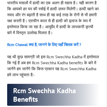
भारतीय मसालों में हल्दी का एक अलग ही महत्व है। यही कारण है
कि आपको हर घर की रसोई में हल्दी ज़रूर मिलेगी। हल्दी खाने का
स्वाद और रंग बढ़ाती है साथ ही यह कई तरह के रोगों से भी हमारी
रक्षा करती है। प्राचीन काल से ही हल्दी को इलाज के रूप में
इस्तेमाल किया जा रहा है। आयुर्वेद में हल्दी के लाभकारी कृत्यों
बारे में विस्तृत उल्लेख मिलता है।
Rcm Chawal क्या है, जानने के लिए यहाँ क्लिक करें ?
यह थी कुछ सामग्री जो इस Rcm Swechha Kadha में इस्तेमाल
कि गई हैं अब हम Rcm Swechha Kadha benefits के बारे में
जानेंगे हम जानेंगे कि किस प्रकार यह Rcm Swechha Kadha
हमे लाभ पहुंचता है:-
Rcm Swechha Kadha
Benefits