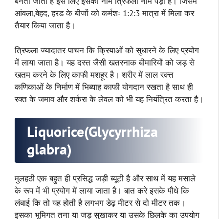
बनता जाता है इस लिए इसका नाम त्रिफला नाम पड़ा है। जिसमे
आंवला,बेहद, हरड के बीजों को कर्मशः 1:2:3 मात्रा में मिला कर
तैयार किया जाता है।
त्रिफला ज्यादातर पाचन कि क्रियाओं को सुधारने के लिए प्रयोग
में लाया जाता है। यह दस्त जैसी खतरनाक बीमारियों को जड़ से
खतम करने के लिए काफी मशहूर है। शरीर में लाल रक्त्त
कणिकाओं के निर्माण में भिब्याह काफी योगदान रखता है साथ ही
रक्त के जमाव और शर्करा के लेवल को भी यह नियंत्रित करता है।
Liquorice(Glycyrrhiza
glabra)
मुलहठी एक बहुत ही प्रसिद्ध जड़ी ब्यूटी है और साथ में यह मसाले
के रूप में भी प्रयोग में लाया जाता है। बात करे इसके पौधे कि
लंबाई कि तो यह होती है लगभग डेढ़ मीटर से दो मीटर तक।
इसका भूमिगत तना या जड़ सुखाकर या उसके छिलके का उपयोग