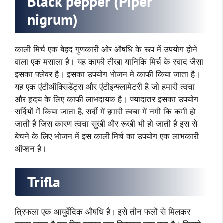
Black pepper (Piper
nigrum)
काली मिर्च एक बेहद गुणकारी ओर औषधि के रूप में उपयोग होने
वाला एक मसाला है। यह काफी तीखा यानिकि मिर्च के स्वाद जैसा
इसका फ्लेवर है। इसका उपयोग भोजन मे काफी किया जाता है।
यह एक एंटीऑक्सिडेंट्स और एंटीइन्फ्लामेटरी है जो हमारी त्वचा
और हृदय के लिए काफी लाभदायक है। ज्यादातर इसका उपयोग
सर्दियों में किया जाता है, सर्दी में हमारी त्वचा में नमी कि कमी हो
जाती है जिस कारण त्वचा सुखी और रूखी भी हो जाती है इस से
बेचने के लिए भोजन में इस काली मिर्च का उपयोग एक लाभकारी
ऑप्शन है।
Trifla
त्रिफला एक आयुर्वेदिक औषधि है। इसे तीन फलों से मिलकर