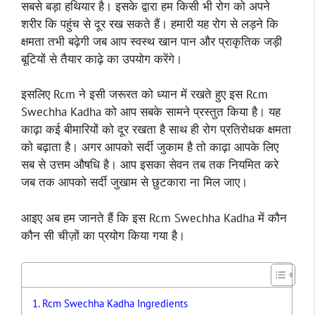
सबसे बड़ा हथियार है। इसके द्वारा हम किसी भी रोग को अपने
शरीर कि पहुंच से दूर रख सकते हैं। हमारी यह रोग से लड़ने कि
क्षमता तभी बढ़ेगी जब आप स्वस्थ खान पान और प्राकृतिक जड़ी
बूटियों से तैयार काढ़े का उपयोग करेंगे।
इसलिए Rcm ने इसी जरूरत को ध्यान में रखते हुए इस Rcm
Swechha Kadha को आप सबके सामने प्रस्तुत किया है। यह
काढ़ा कई बीमारियों को दूर रखता है साथ ही रोग प्रतिरोधक क्षमता
को बढ़ाता है। अगर आपको सर्दी जुकाम है तो काढ़ा आपके लिए
सब से उत्तम औषधि है। आप इसका सेवन तब तक नियमित करे
जब तक आपको सर्दी जुखाम से छुटकारा ना मिल जाए।
आइए अब हम जानते हैं कि इस Rcm Swechha Kadha में कौन
कौन सी चीज़ों का प्रयोग किया गया है।
Rcm Swechha Kadha Ingredients