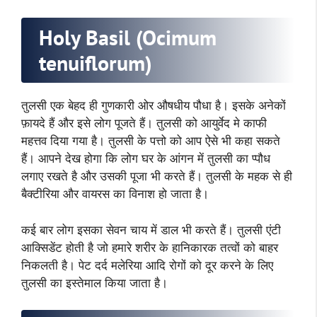
Holy Basil (Ocimum
tenuiflorum)
तुलसी एक बेहद ही गुणकारी ओर औषधीय पौधा है। इसके अनेकों
फ़ायदे हैं और इसे लोग पूजते हैं। तुलसी को आयुर्वेद मे काफी
महत्तव दिया गया है। तुलसी के पत्तो को आप ऐसे भी कहा सकते
हैं। आपने देख होगा कि लोग घर के आंगन में तुलसी का प्पौध
लगाए रखते है और उसकी पूजा भी करते हैं। तुलसी के महक से ही
बैक्टीरिया और वायरस का विनाश हो जाता है।
कई बार लोग इसका सेवन चाय में डाल भी करते हैं। तुलसी एंटी
आक्सिडेंट होती है जो हमारे शरीर के हानिकारक तत्वों को बाहर
निकलती है। पेट दर्द मलेरिया आदि रोगों को दूर करने के लिए
तुलसी का इस्तेमाल किया जाता है।