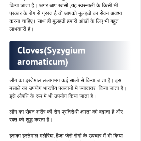
किया जाता है। अगर आप खांसी ,यह स्वस्नाली के किसी भी
प्रकार के रोग से ग्रस्त है तो आपको मुलहठी का सेवन अवश्य
करना चाहिए। साथ ही मुलहठी हमारी आंखों के लिए भी बहुत
लाभकारी है।
Cloves(Syzygium
aromaticum)
लौंग का इस्तेमाल ललागभग कई सालो से किया जाता है। इस
मसाले का उपयोग भारतीय पकवानो मे ज्यादातर किया जाता है।
इसे औषधि के रूप मे भी उपयोग किया जाता है।
लौंग का सेवन शरीर की रोग प्रतिरोधी क्षमता को बढ़ाता है और
रक्त को शुद्ध करता है।
इसका इस्तेमाल मलेरिया, हैजा जैसे रोगों के उपचार में भी किया