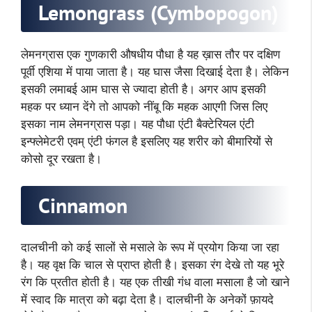
Lemongrass (Cymbopogon)
लेमनग्रास एक गुणकारी औषधीय पौधा है यह ख़ास तौर पर दक्षिण
पूर्वी एशिया में पाया जाता है। यह घास जैसा दिखाई देता है। लेकिन
इसकी लमाबई आम घास से ज्यादा होती है। अगर आप इसकी
महक पर ध्यान देंगे तो आपको नींबू कि महक आएगी जिस लिए
इसका नाम लेमनग्रास पड़ा। यह पौधा एंटी बैक्टेरियल एंटी
इन्फ्लेमेटरी एवम् एंटी फंगल है इसलिए यह शरीर को बीमारियों से
कोसो दूर रखता है।
Cinnamon
दालचीनी को कई सालों से मसाले के रूप में प्रयोग किया जा रहा
है। यह वृक्ष कि चाल से प्राप्त होती है। इसका रंग देखे तो यह भूरे
रंग कि प्रतीत होती है। यह एक तीखी गंध वाला मसाला है जो खाने
में स्वाद कि मात्रा को बढ़ा देता है। दालचीनी के अनेकों फ़ायदे