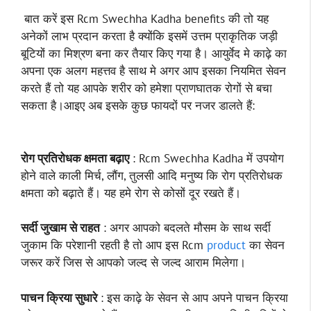
बात करें इस Rcm Swechha Kadha benefits की तो यह
अनेकों लाभ प्रदान करता है क्योंकि इसमें उत्तम प्राकृतिक जड़ी
बूटियों का मिश्रण बना कर तैयार किए गया है। आयुर्वेद मे काढ़े का
अपना एक अलग महत्तव है साथ मे अगर आप इसका नियमित सेवन
करते हैं तो यह आपके शरीर को हमेशा प्राणघातक रोगों से बचा
सकता है।आइए अब इसके कुछ फायदों पर नजर डालते हैं:
रोग प्रतिरोधक क्षमता बढ़ाए
: Rcm Swechha Kadha में उपयोग
होने वाले काली मिर्च, लौंग, तुलसी आदि मनुष्य कि रोग प्रतिरोधक
क्षमता को बढ़ाते हैं। यह हमे रोग से कोसों दूर रखते हैं।
सर्दी जुखाम से राहत
: अगर आपको बदलते मौसम के साथ सर्दी
जुकाम कि परेशानी रहती है तो आप इस Rcm
product
का सेवन
जरूर करें जिस से आपको जल्द से जल्द आराम मिलेगा।
पाचन क्रिया सुधारे
: इस काढ़े के सेवन से आप अपने पाचन क्रिया