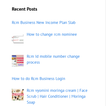
Recent Posts
Rcm Business New Income Plan Slab
How to change rcm nominee
Rcm Id mobile number change
process
How to do Rcm Business Login
Rcm vyomini moringa cream | Face
Scrub | Hair Conditioner | Moringa
Soap