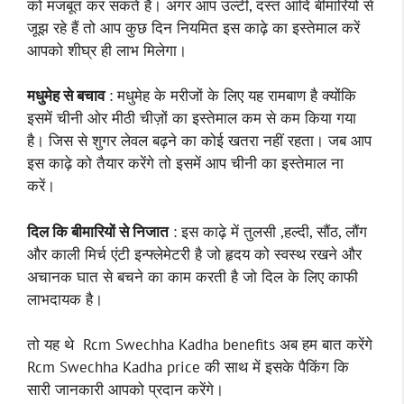
को मजबूत कर सकते हैं। अगर आप उल्टी, दस्त आदि बीमारियों से
जूझ रहे हैं तो आप कुछ दिन नियमित इस काढ़े का इस्तेमाल करें
आपको शीघ्र ही लाभ मिलेगा।
मधुमेह से बचाव
: मधुमेह के मरीजों के लिए यह रामबाण है क्योंकि
इसमें चीनी ओर मीठी चीज़ों का इस्तेमाल कम से कम किया गया
है। जिस से शुगर लेवल बढ़ने का कोई खतरा नहीं रहता। जब आप
इस काढ़े को तैयार करेंगे तो इसमें आप चीनी का इस्तेमाल ना
करें।
दिल कि बीमारियों से निजात
: इस काढ़े में तुलसी ,हल्दी, सौंठ, लौंग
और काली मिर्च एंटी इन्फ्लेमेटरी है जो हृदय को स्वस्थ रखने और
अचानक घात से बचने का काम करती है जो दिल के लिए काफी
लाभदायक है।
तो यह थे Rcm Swechha Kadha benefits अब हम बात करेंगे
Rcm Swechha Kadha price की साथ में इसके पैकिंग कि
सारी जानकारी आपको प्रदान करेंगे।