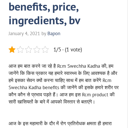
benefits, price,
ingredients, bv
January 4, 2021
by
Bapon
1/5 - (1 vote)
आज हम बात करने जा रहे है Rcm Swechha Kadha की, हम
जानेंगे कि किस प्रकार यह हमारे स्वास्थ्य के लिए आवश्यक है और
हमे इसका सेवन क्यों करना चाहिए साथ में हम बात करेंगे Rcm
Swechha Kadha benefits की जानेंगे की इसके हमारे शरीर पर
कौन कौन से प्रभाव पड़ते हैं। आज हम इस Rcm product की
सारी खासियतों के बारे में आपको विस्तार से बताएंगे।
आज के इस महामारी के दौर में रोग प्रतिरोधक क्षमता ही हमारा