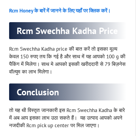
Rcm Honey के बारें में जानने के लिए यहाँ पर क्लिक करें।
Rcm Swechha Kadha Price
Rcm Swechha Kadha price की बात करें तो इसका मूल्य
केवल 150 रुपए तय कि गई है और साथ में यह आपको 100 g की
पैकिंग में मिलेगा। साथ मे आपको इसकी खरीददारी से 79 बिज़नेस
वॉल्युम का लाभ मिलेगा।
Conclusion
तो यह थी विस्तृत जानकारी इस Rcm Swechha Kadha के बारे
में अब आप इसका लाभ उठा सकते हैं। यह उत्पाद आपको अपने
नजदीकी Rcm pick up center पर मिल जाएगा।