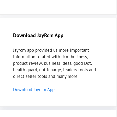
Download JayRcm App
Jayrcm app provided us more important
information related with Rcm business,
product review, business ideas, good Dot,
health guard, nutricharge, leaders tools and
direct seller tools and many more.
Download Jayrcm App