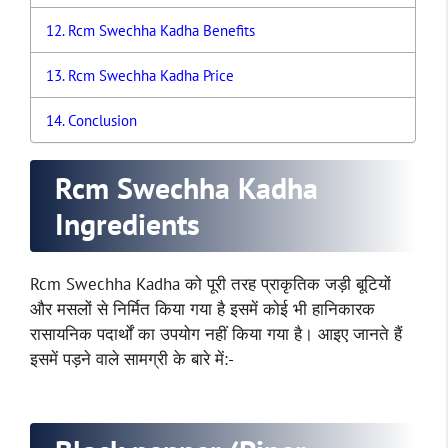
Rcm Swechha Kadha Benefits
Rcm Swechha Kadha Price
Conclusion
Rcm Swechha Kadha
Ingredients
Rcm Swechha Kadha को पूरी तरह प्राकृतिक जड़ी बूटियों
और मसलों से निर्मित किया गया है इसमें कोई भी हानिकारक
रासायनिक पदार्थों का उपयोग नहीं किया गया है। आइए जानते हैं
इसमें पड़ने वाले सामग्री के बारे में:-