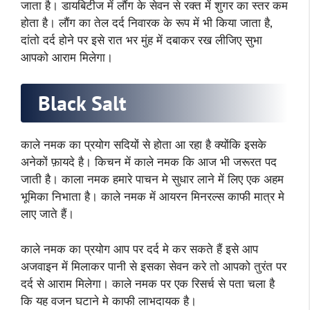
जाता है। डायबिटीज में लौंग के सेवन से रक्त में शुगर का स्तर कम
होता है। लौंग का तेल दर्द निवारक के रूप में भी किया जाता है,
दांतो दर्द होने पर इसे रात भर मुंह में दबाकर रख लीजिए सुभा
आपको आराम मिलेगा।
Black Salt
काले नमक का प्रयोग सदियों से होता आ रहा है क्योंकि इसके
अनेकों फ़ायदे है। किचन में काले नमक कि आज भी जरूरत पद
जाती है। काला नमक हमारे पाचन मे सुधार लाने में लिए एक अहम
भूमिका निभाता है। काले नमक में आयरन मिनरल्स काफी मात्र मे
लाए जाते हैं।
काले नमक का प्रयोग आप पर दर्द मे कर सकते हैं इसे आप
अजवाइन में मिलाकर पानी से इसका सेवन करे तो आपको तुरंत पर
दर्द से आराम मिलेगा। काले नमक पर एक रिसर्च से पता चला है
कि यह वजन घटाने मे काफी लाभदायक है।