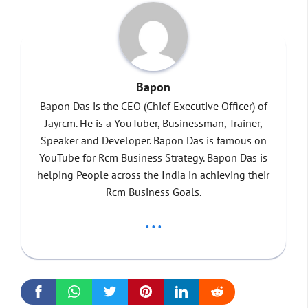
Bapon
Bapon Das is the CEO (Chief Executive Officer) of
Jayrcm. He is a YouTuber, Businessman, Trainer,
Speaker and Developer. Bapon Das is famous on
YouTube for Rcm Business Strategy. Bapon Das is
helping People across the India in achieving their
Rcm Business Goals.
...