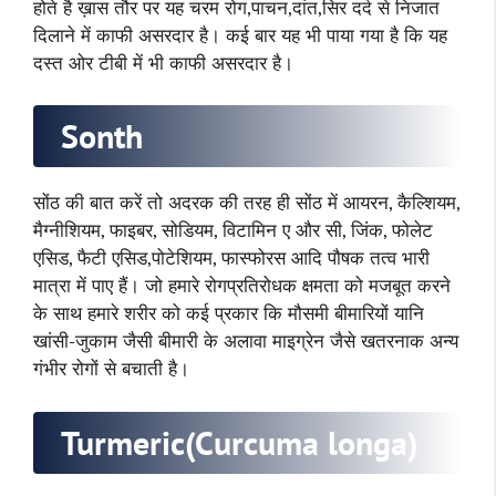
होते है ख़ास तौर पर यह चरम रोग,पाचन,दांत,सिर दर्द से निजात
दिलाने में काफी असरदार है। कई बार यह भी पाया गया है कि यह
दस्त ओर टीबी में भी काफी असरदार है।
Sonth
सोंठ की बात करें तो अदरक की तरह ही सोंठ में आयरन, कैल्शियम,
मैग्नीशियम, फाइबर, सोडियम, विटामिन ए और सी, जिंक, फोलेट
एसिड, फैटी एसिड,पोटेशियम, फास्फोरस आदि पौषक तत्व भारी
मात्रा में पाए हैं। जो हमारे रोगप्रतिरोधक क्षमता को मजबूत करने
के साथ हमारे शरीर को कई प्रकार कि मौसमी बीमारियों यानि
खांसी-जुकाम जैसी बीमारी के अलावा माइग्रेन जैसे खतरनाक अन्य
गंभीर रोगों से बचाती है।
Turmeric(Curcuma longa)