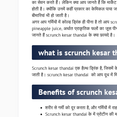
का सेवन करते हैं। लेकिन क्या आप जानते हैं कि मार्केट
होती है। क्योंकि उनमें कहीं प्रकार का केमिकल पाया 
बीमारियां भी हो जाती है।
अगर आप गर्मियों में कोल्ड ड्रिंक ही पीना है तो आप
pineapple juice, अर्थात प्राकृतिक फलों का जूस पी
जानते हैं scrunch kesar thandai के क्या फ़ायदे है।
what is scrunch kesar t
Scrunch kesar thandai एक हैल्थ ड्रिंक है, जिसमें क
जाती है। scrunch kesar thandai को आप दूध में म
Benefits of scrunch kes
शरीर से गर्मी को दूर करता है, और गर्मियों में 
Scrunch kesar thandai के में प्रोटीन की मा