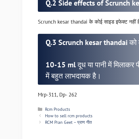
Q.2 Side effects of Scrunch k
Scrunch kesar thandai के कोई साइड इफेक्ट नहीं है।
Q.3 Scrunch kesar thandai को क
10-15 ml दूध या पानी में मिलाकर पी
में बहुत लाभदायक है।
Mrp-311, Dp- 262
Categories
Rcm Products
How to sell rcm products
RCM Pran Geet – प्राण गीत