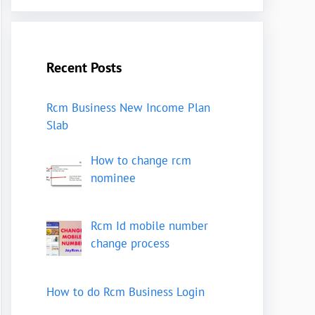
Recent Posts
Rcm Business New Income Plan
Slab
How to change rcm
nominee
Rcm Id mobile number
change process
How to do Rcm Business Login