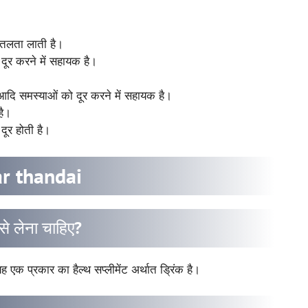
शीतलता लाती है।
दूर करने में सहायक है।
ने आदि समस्याओं को दूर करने में सहायक है।
है।
ूर होती है।
r thandai
 लेना चाहिए?
 एक प्रकार का हैल्थ सप्लीमेंट अर्थात ड्रिंक है।