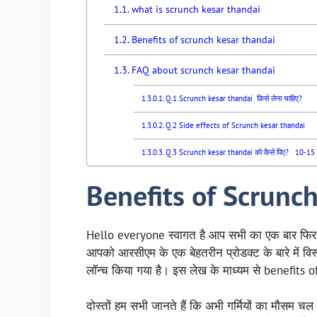
what is scrunch kesar thandai
Benefits of scrunch kesar thandai
FAQ about scrunch kesar thandai
Q.1 Scrunch kesar thandai किसे लेना चाहिए?
Q.2 Side effects of Scrunch kesar thandai
Q.3 Scrunch kesar thandai को कैसे पिए? 10-15 ml दूध
Benefits of Scrunc
Hello everyone स्वागत है आप सभी का एक बार फिर से
आपको आरसीएम के एक बेहतरीन प्रोडक्ट के बारे में विस
लॉन्च किया गया है। इस लेख के माध्यम से benefits o
दोस्तों हम सभी जानते हैं कि अभी गर्मियों का मौसम चल र