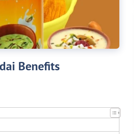
dai Benefits