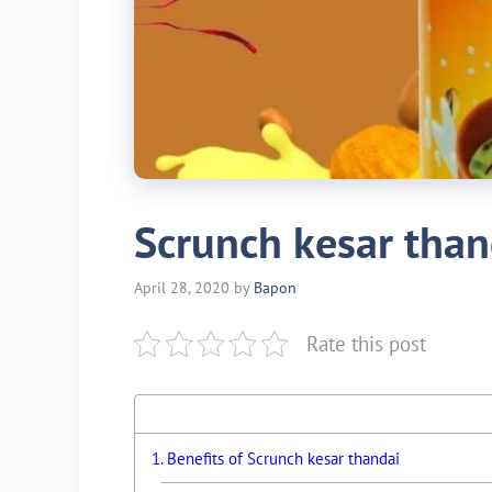
Scrunch kesar than
April 28, 2020
by
Bapon
Rate this post
Benefits of Scrunch kesar thandai