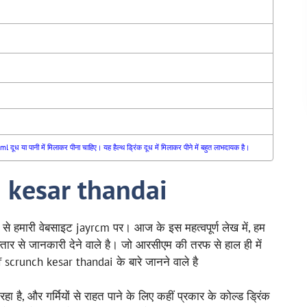
 या पानी में मिलाकर पीना चाहिए। यह हैल्थ ड्रिंक दूध में मिलाकर पीने में बहुत लाभदायक है।
h kesar thandai
 हमारी वेबसाइट jayrcm पर। आज के इस महत्वपूर्ण लेख में, हम
्तार से जानकारी देने वाले है। जो आरसीएम की तरफ से हाल ही में
f scrunch kesar thandai के बारे जानने वाले है
हा है, और गर्मियों से राहत पाने के लिए कहीं प्रकार के कोल्ड ड्रिंक