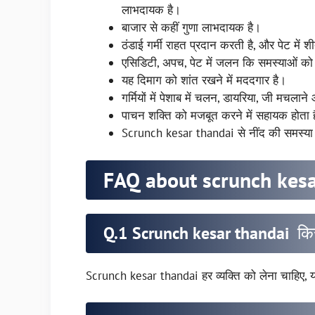
लाभदायक है।
बाजार से कहीं गुणा लाभदायक है।
ठंडाई गर्मी राहत प्रदान करती है, और पेट में 
एसिडिटी, अपच, पेट में जलन कि समस्याओं को 
यह दिमाग को शांत रखने में मददगार है।
गर्मियों में पेशाब में चलन, डायरिया, जी मचला
पाचन शक्ति को मजबूत करने में सहायक होता 
Scrunch kesar thandai से नींद की समस्या द
FAQ about scrunch kesa
Q.1 Scrunch kesar thandai किसे
Scrunch kesar thandai हर व्यक्ति को लेना चाहिए, यह