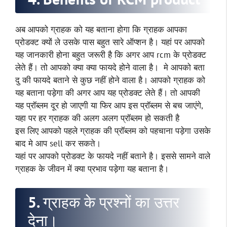
अब आपको ग्राहक को यह बताना होगा कि ग्राहक आपका
प्रोडक्ट क्यों ले उसके पास बहुत सारे ऑप्शन है। यहां पर आपको
यह जानकारी होना बहुत जरूरी है कि अगर आप rcm के प्रोडक्ट
लेते हैं। तो आपको क्या क्या फायदे होने वाला है। मे आपको बता
दु की फायदे बताने से कुछ नहीं होने वाला है। आपको ग्राहक को
यह बताना पड़ेगा की अगर आप यह प्रोडक्ट लेते हैं। तो आपकी
यह प्रॉब्लम दूर हो जाएगी या फिर आप इस प्रॉब्लम से बच जाएंगे,
यहा पर हर ग्राहक की अलग अलग प्रॉब्लम हो सकती है
इस लिए आपको पहले ग्राहक की प्रॉब्लम को पहचाना पड़ेगा उसके
बाद मे आप sell कर सकते।
यहां पर आपको प्रोडक्ट के फायदे नहीं बताने है। इससे सामने वाले
ग्राहक के जीवन में क्या प्रभाव पड़ेगा यह बताना है।
5. ग्राहक के प्रश्नों का उत्तर
देना।