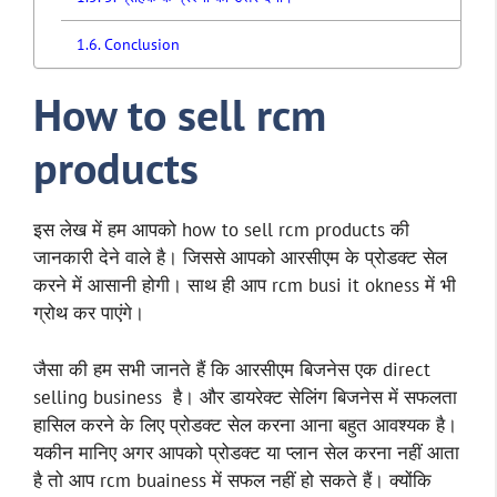
Conclusion
How to sell rcm
products
इस लेख में हम आपको how to sell rcm products की
जानकारी देने वाले है। जिससे आपको आरसीएम के प्रोडक्ट सेल
करने में आसानी होगी। साथ ही आप rcm busi it okness में भी
ग्रोथ कर पाएंगे।
जैसा की हम सभी जानते हैं कि आरसीएम बिजनेस एक direct
selling business है। और डायरेक्ट सेलिंग बिजनेस में सफलता
हासिल करने के लिए प्रोडक्ट सेल करना आना बहुत आवश्यक है।
यकीन मानिए अगर आपको प्रोडक्ट या प्लान सेल करना नहीं आता
है तो आप rcm buainess में सफल नहीं हो सकते हैं। क्योंकि