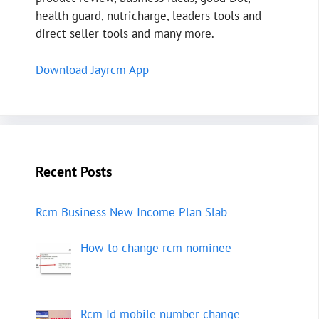
health guard, nutricharge, leaders tools and
direct seller tools and many more.
Download Jayrcm App
Recent Posts
Rcm Business New Income Plan Slab
How to change rcm nominee
Rcm Id mobile number change