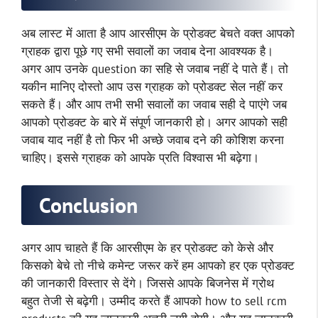
अब लास्ट में आता है आप आरसीएम के प्रोडक्ट बेचते वक्त आपको
ग्राहक द्वारा पूछे गए सभी सवालों का जवाब देना आवश्यक है।
अगर आप उनके question का सहि से जवाब नहीं दे पाते हैं। तो
यकीन मानिए दोस्तो आप उस ग्राहक को प्रोडक्ट सेल नहीं कर
सकते हैं। और आप तभी सभी सवालों का जवाब सही दे पाएंगे जब
आपको प्रोडक्ट के बारे में संपूर्ण जानकारी हो। अगर आपको सही
जवाब याद नहीं है तो फिर भी अच्छे जवाब दने की कोशिश करना
चाहिए। इससे ग्राहक को आपके प्रति विश्वास भी बढ़ेगा।
Conclusion
अगर आप चाहते हैं कि आरसीएम के हर प्रोडक्ट को केसे और
किसको बेचे तो नीचे कमेन्ट जरूर करें हम आपको हर एक प्रोडक्ट
की जानकारी विस्तार से देंगे। जिससे आपके बिजनेस में ग्रोथ
बहुत तेजी से बढ़ेगी। उम्मीद करते हैं आपको how to sell rcm