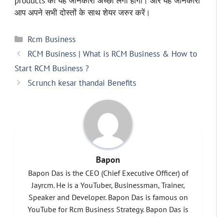
products की यह जानकारी अच्छी लगी होगी। और यह जानकारी
आप अपने सभी दोस्तों के साथ शेयर जरुर करें।
Categories
Rcm Business
RCM Business | What is RCM Business & How to
Start RCM Business ?
Scrunch kesar thandai Benefits
Bapon
Bapon Das is the CEO (Chief Executive Officer) of
Jayrcm. He is a YouTuber, Businessman, Trainer,
Speaker and Developer. Bapon Das is famous on
YouTube for Rcm Business Strategy. Bapon Das is