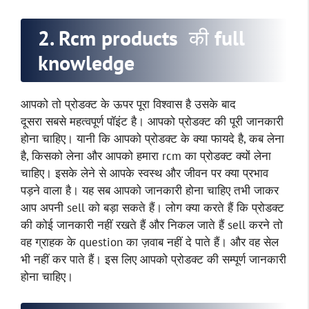
2. Rcm products की full
knowledge
आपको तो प्रोडक्ट के ऊपर पूरा विश्वास है उसके बाद
दूसरा सबसे महत्वपूर्ण पॉइंट है। आपको प्रोडक्ट की पूरी जानकारी
होना चाहिए। यानी कि आपको प्रोडक्ट के क्या फायदे है, कब लेना
है, किसको लेना और आपको हमारा rcm का प्रोडक्ट क्यों लेना
चाहिए। इसके लेने से आपके स्वस्थ और जीवन पर क्या प्रभाव
पड़ने वाला है। यह सब आपको जानकारी होना चाहिए तभी जाकर
आप अपनी sell को बड़ा सकते हैं। लोग क्या करते हैं कि प्रोडक्ट
की कोई जानकारी नहीं रखते हैं और निकल जाते हैं sell करने तो
वह ग्राहक के question का ज़वाब नहीं दे पाते हैं। और वह सेल
भी नहीं कर पाते हैं। इस लिए आपको प्रोडक्ट की सम्पूर्ण जानकारी
होना चाहिए।