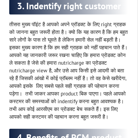
3. Indentify right customer
तीसरा मुख्य पॉइंट है आपको अपने प्रॉडक्ट के लिए right ग्राहक
को जानना बहुत जरूरी होता है। क्यो कि यह कारण है कि हम बहुत
सारे लोगों के पास तो घूमते है लेकिन हमारी सेल नहीं बड़ती है।
इसका मुख्य कारण है कि हम सही ग्राहक को नहीं पहचान पाते हैं।
आपको यह जानकारी जरूर रखना चाहिए कि हमारा प्रोडक्ट कोन
ले सकता है जेसे की हमारा nutricharge का प्रोडक्ट
nutricharge view है, और उसे आप किसी इसे आदमी को बता
रहे हैं जिसकी आंखो में कोई प्रॉब्लम नहीं है। तो वह केसे खरीदेगा,
आपको इसके लिए सबसे पहले सही ग्राहक की पहेचान करना
पड़ेगा। तभी जाकर आपका product बिक पाएगा। पहले आपको
कस्टमर की समस्याओं को indentify करना बहुत आवश्यक है।
तभी आप कोई आरसीएम का प्रोडक्ट बेच सकते हैं। इस लिए
आपको सही कस्टमर की पहचान करना बहुत जरूरी है।
4. Benefits of RCM product