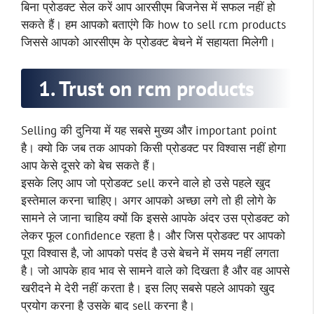
बिना प्रोडक्ट सेल करें आप आरसीएम बिजनेस में सफल नहीं हो
सकते हैं। हम आपको बताएंगे कि how to sell rcm products
जिससे आपको आरसीएम के प्रोडक्ट बेचने में सहायता मिलेगी।
1. Trust on rcm products
Selling की दुनिया में यह सबसे मुख्य और important point
है। क्यो कि जब तक आपको किसी प्रोडक्ट पर विश्वास नहीं होगा
आप केसे दूसरे को बेच सकते हैं।
इसके लिए आप जो प्रोडक्ट sell करने वाले हो उसे पहले खुद
इस्तेमाल करना चाहिए। अगर आपको अच्छा लगे तो ही लोगे के
सामने ले जाना चाहिय क्यों कि इससे आपके अंदर उस प्रोडक्ट को
लेकर फूल confidence रहता है। और जिस प्रोडक्ट पर आपको
पूरा विश्वास है, जो आपको पसंद है उसे बेचने में समय नहीं लगता
है। जो आपके हाव भाव से सामने वाले को दिखता है और वह आपसे
खरीदने मे देरी नहीं करता है। इस लिए सबसे पहले आपको खुद
प्रयोग करना है उसके बाद sell करना है।