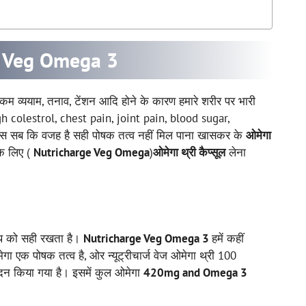
e Veg Omega 3
कम व्ययाम, तनाव, टेंशन आदि होने के कारण हमारे शरीर पर भारी
igh colestrol, chest pain, joint pain, blood sugar,
इस सब कि वजह है सही पोषक तत्व नहीं मिल पाना खासकर के
ओमेगा
के लिए (
Nutricharge Veg Omega
)
ओमेगा थ्री कैप्सूल
लेना
ल्थ को सही रखता है।
Nutricharge Veg Omega 3
हमें कहीं
ेगा एक पोषक तत्व है, ओर न्यूट्रीचार्ज वेज ओमेगा थ्री 100
दन किया गया है। इसमें कुल ओमेगा
420mg and Omega 3