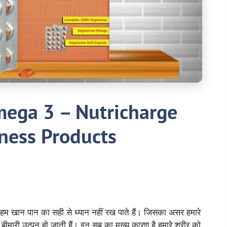
mega 3 – Nutricharge
ness Products
म खान पान का सही से ध्यान नहीं रख पाते हैं। जिसका असर हमारे
बीमारी उत्पन हो जाती हैं। इन सब का मुख्य कारण है हमारे शरीर को