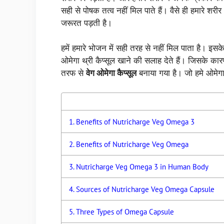
सही से पोषक तत्व नहीं मिल पाते हैं। वैसे ही हमारे श
जरूरत पड़ती है।
हमें हमारे भोजन में सही तरह से नहीं मिल पाता है। इसके ल
ओमेगा थ्री कैप्सूल खाने की सलाह देते हैं। जिसके का
तरफ से
वेग ओमेगा कैप्सूल
बनाया गया है। जो हमे ओमेगा
Benefits of Nutricharge Veg Omega 3
Benefits of Nutricharge Veg Omega
Nutricharge Veg Omega 3 in Human Body
Sources of Nutricharge Veg Omega Capsule
Three Types of Omega Capsule