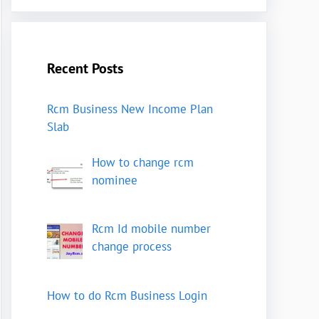
Recent Posts
Rcm Business New Income Plan
Slab
How to change rcm
nominee
Rcm Id mobile number
change process
How to do Rcm Business Login