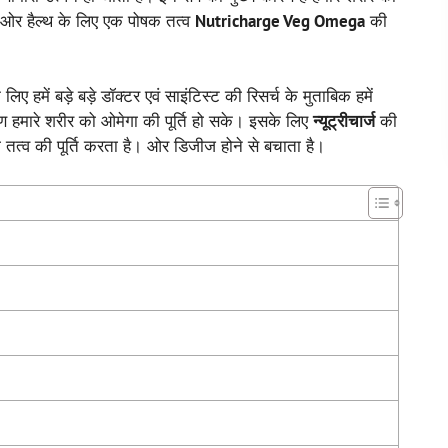
रीर ओर हैल्थ के लिए एक पोषक तत्व
Nutricharge Veg Omega
की
िए हमें बड़े बड़े डॉक्टर एवं साइंटिस्ट की रिसर्च के मुताबिक हमें
रण हमारे शरीर को ओमेगा की पूर्ति हो सके। इसके लिए
न्यूट्रीचार्ज
की
 तत्व की पूर्ति करता है। ओर डिजीज होने से बचाता है।