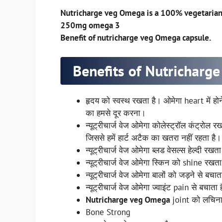
Nutricharge veg Omega is a 100% vegetarian 
250mg omega 3
Benefit of nutricharge veg Omega capsule.
Benefits of Nutricharg
हृदय को स्वस्थ रखता है। ओमेगा heart में होने
का हमसे दूर करना।
न्यूट्रीचार्ज वेज ओमेगा कोलेस्ट्रॉल कंट्रोल रख
जिससे हमें हार्ट अटैक का खतरा नहीं रहता है
न्यूट्रीचार्ज वेज ओमेगा ब्लड वेसल्स हेल्दी रखता
न्यूट्रीचार्ज वेज ओमेगा स्किन को shine रखता
न्यूट्रीचार्ज वेज ओमेगा बालों को जड़ने से बचात
न्यूट्रीचार्ज वेज ओमेगा ज्वाइंट pain से बचाता
Nutricharge veg Omega
joint को लचिना
Bone Strong