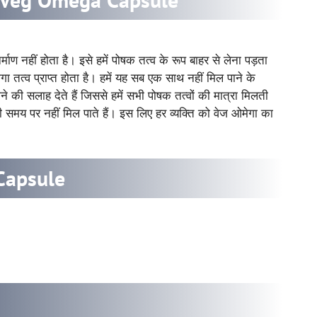
र्माण नहीं होता है। इसे हमें पोषक तत्व के रूप बाहर से लेना पड़ता
तत्व प्राप्त होता है। हमें यह सब एक साथ नहीं मिल पाने के
खाने की सलाह देते हैं जिससे हमें सभी पोषक तत्वों की मात्रा मिलती
ही समय पर नहीं मिल पाते हैं। इस लिए हर व्यक्ति को वेज ओमेगा का
Capsule