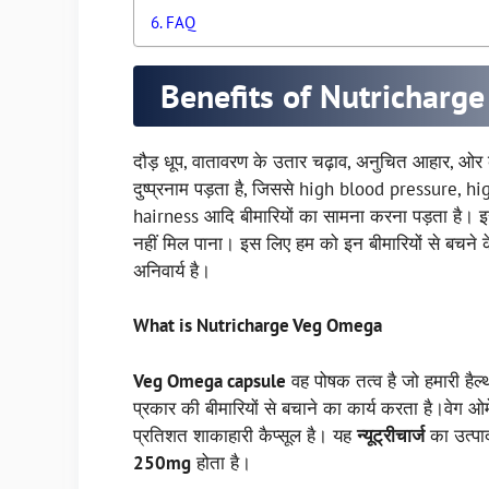
FAQ
Benefits of Nutricharg
दौड़ धूप, वातावरण के उतार चढ़ाव, अनुचित आहार, ओर 
दुष्प्रनाम पड़ता है, जिससे high blood pressure, h
hairness आदि बीमारियों का सामना करना पड़ता है। 
नहीं मिल पाना। इस लिए हम को इन बीमारियों से बचने 
अनिवार्य है।
What is Nutricharge Veg Omega
Veg Omega capsule
वह पोषक तत्व है जो हमारी है
प्रकार की बीमारियों से बचाने का कार्य करता है।वेग ओम
प्रतिशत शाकाहारी कैप्सूल है। यह
न्यूट्रीचार्ज
का उत्पा
250mg
होता है।