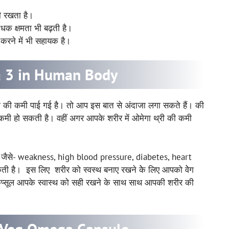
दी रखता है।
रोधक क्षमता भी बढ़ती है।
 करने में भी सहायक है।
a 3 in Human Body
थ्री की कमी पाई गई है। तो आप इस बात से अंदाजा लगा सकते हैं। की
कमी हो सकती है। वहीं अगर आपके शरीर में ओमेगा थ्री की कमी
 जैसे- weakness, high blood pressure, diabetes, heart
है। इस लिए शरीर को स्वस्थ बनाए रखने केे लिए आपको वेेग
्री कैप्सूल आपके स्वास्थ को सही रखने के साथ साथ आपकी शरीर की
e Veg Omega Capsule