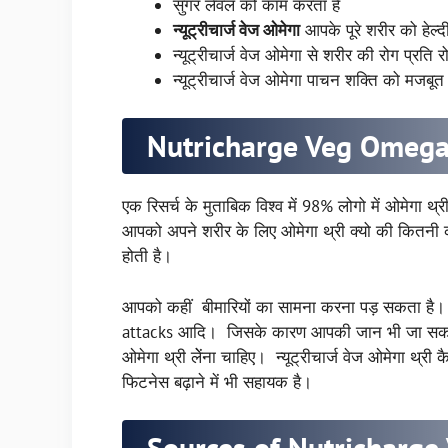
सुगर लेवल को काम करता है
न्यूट्रीचार्ज वेज ओमेगा
आपके पूरे शरीर को हेल्
न्यूट्रीचार्ज वेज ओमेगा से शरीर की रोग प्रति 
न्यूट्रीचार्ज वेज ओमेगा पाचन शक्ति को मजबूत
Nutricharge Veg Omeg
एक रिसर्च के मुताबिक विश्व में 98% लोगो में ओमेगा 
आपको अपने शरीर के लिए ओमेगा थ्री क्यो की कितनी 
होती है।
आपको कहीं बीमारियों का सामना करना पड़ सकता है।
attacks आदि। जिसके कारण आपकी जान भी जा सकती 
ओमेगा थ्री लेेंना चाहिए। न्यूट्रीचार्ज वेज ओमेगा थ
फिटनेस बढ़ाने में भी सहायक है।
Sources of Nutricharg