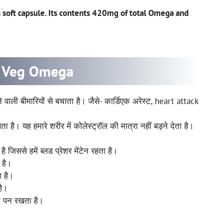
soft capsule. Its contents 420mg of total Omega and
e Veg Omega
 वाली बीमारियों से बचाता है। जैसे- कार्डिएक अरेस्ट, heart attack
ता है। यह हमारे शरीर में कोलेस्ट्रॉल की मात्रा नहीं बड़ने देता है।
।
 है जिससे हमें ब्लड प्रेशर मेंटेन रहता है।
 है।
ा है।
 है।
 पन रखता है।