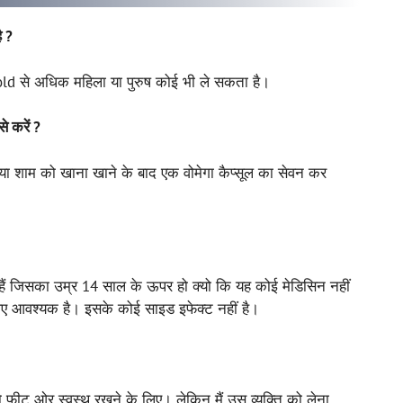
ै ?
old से अधिक महिला या पुरुष कोई भी ले सकता है।
 करें ?
शाम को खाना खाने के बाद एक वोमेगा कैप्सूल का सेवन कर
ं जिसका उम्र 14 साल के ऊपर हो क्यो कि यह कोई मेडिसिन नहीं
लिए आवश्यक है। इसके कोई साइड इफेक्ट नहीं है।
 फीट ओर स्वस्थ रखने के लिए। लेकिन मैं उस व्यक्ति को लेना