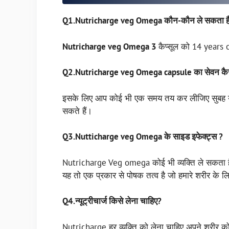
Q1.Nutricharge veg Omega कौन-कौन ले सकता ह
Nutricharge veg Omega 3
कैप्सूल को 14 years 
Q2.Nutricharge veg Omega capsule का सेवन कैसे
इसके लिए आप कोई भी एक समय तय कर लीजिए सुबह या 
सकते हैं।
Q3.Nutticharge veg Omega के साइड इफेक्ट्स ?
Nutricharge Veg omega कोई भी व्यक्ति ले सकता है
यह तो एक प्रकार से पोषक तत्व है जो हमारे शरीर के 
Q4.न्यूट्रीचार्ज किसे लेना चाहिए?
Nutricharge हर व्यक्ति को लेना चाहिए अपने शरीर को