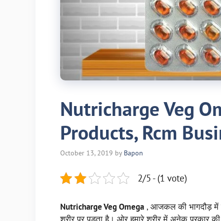
Nutricharge Veg O
Products, Rcm Busi
October 13, 2019
by
Bapon
2/5 - (1 vote)
Nutricharge Veg Omega
, आजकल की भागदौड़ में ह
शरीर पर पड़ता है। ओर हमारे शरीर में अनेक प्रकार की 