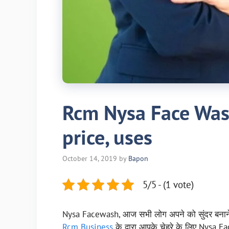
Rcm Nysa Face Wash
price, uses
October 14, 2019
by
Bapon
5/5 - (1 vote)
Nysa Facewash, आज सभी लोग अपने को सुंदर बनाने चा
Rcm Business
के द्वारा आपके चेहरे के लिए Nysa 