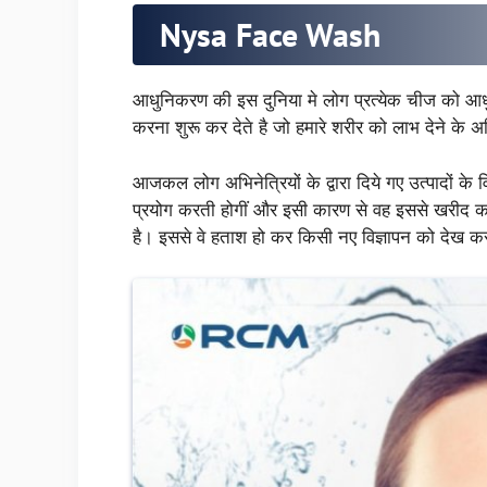
Nysa Face Wash
आधुनिकरण की इस दुनिया मे लोग प्रत्येक चीज को आधुन
करना शुरू कर देते है जो हमारे शरीर को लाभ देने के अ
आजकल लोग अभिनेत्रियों के द्वारा दिये गए उत्पादों के 
प्रयोग करती होगीं और इसी कारण से वह इससे खरीद कर 
है। इससे वे हताश हो कर किसी नए विज्ञापन को देख क