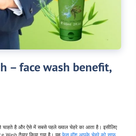
 – face wash benefit,
हते है और ऐसे में सबसे पहले ख्याल चेहरे का आता है। इसीलिए
Face Wash तैयार किया गया है। यह
फेस वॉश आपके चेहरे को साफ