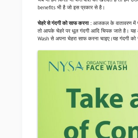
benefits भी है जो इस प्रकार से है।
चेहरे से गंदगी को साफ करना
: आजकल के वातावरण में प
तो आपके चेहरे पर धूल गंदगी आदि चिपक जाते है। य
Wash से अपना चेहरा साफ करना चाइए।यह गंदगी को