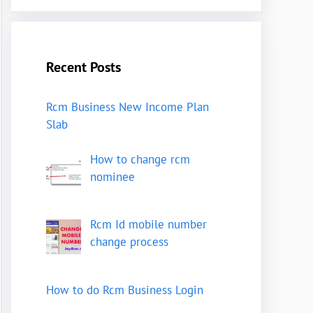
Recent Posts
Rcm Business New Income Plan
Slab
How to change rcm
nominee
Rcm Id mobile number
change process
How to do Rcm Business Login