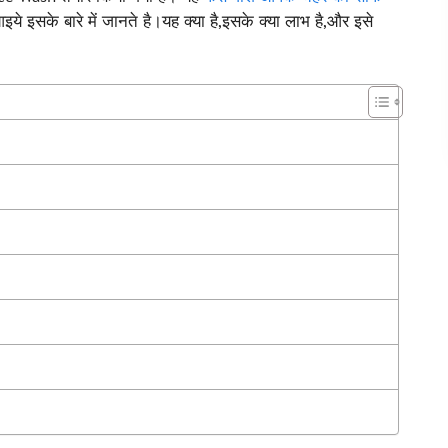
ये इसके बारे में जानते है।यह क्या है,इसके क्या लाभ है,और इसे