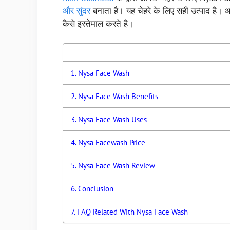
और सुंदर
बनाता है। यह चेहरे के लिए सही उत्पाद है। आइ
कैसे इस्तेमाल करते है।
Nysa Face Wash
Nysa Face Wash Benefits
Nysa Face Wash Uses
Nysa Facewash Price
Nysa Face Wash Review
Conclusion
FAQ Related With Nysa Face Wash