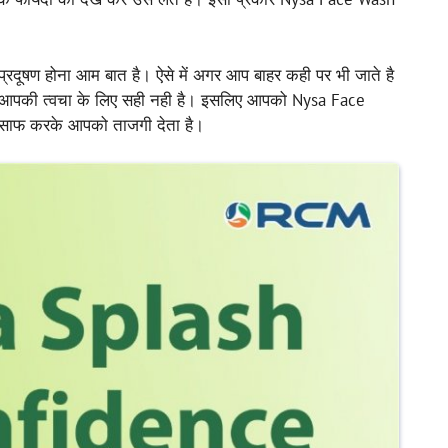
्रदूषण होना आम बात है। ऐसे में अगर आप बाहर कही पर भी जाते है
ह आपकी त्वचा के लिए सही नही है। इसलिए आपको Nysa Face
 साफ करके आपको ताजगी देता है।