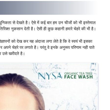
िकता से देखते है। ऐसे में कई बार हम उन चीजों को भी इस्तेमाल
तिरिक्त नुकसान देती है। ऐसी ही कुछ कहानी हमारे चेहरे की भी है।
विज्ञापनों को देख कर यह अंदाजा लगा लेते है कि वे स्वयं भी इसका
अपने चेहरे पर लगाते है। परंतु वे इनके अनुरूप परिणाम नही पाते
र उसे खरीदते है।