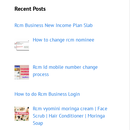
Recent Posts
Rcm Business New Income Plan Slab
How to change rcm nominee
Rcm Id mobile number change
process
How to do Rcm Business Login
Rcm vyomini moringa cream | Face
Scrub | Hair Conditioner | Moringa
Soap