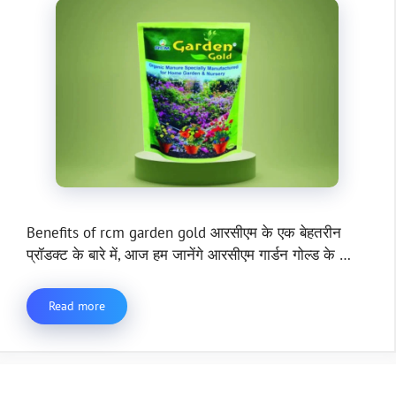
Benefits of rcm garden gold आरसीएम के एक बेहतरीन
प्रॉडक्ट के बारे में, आज हम जानेंगे आरसीएम गार्डन गोल्ड के …
Read more