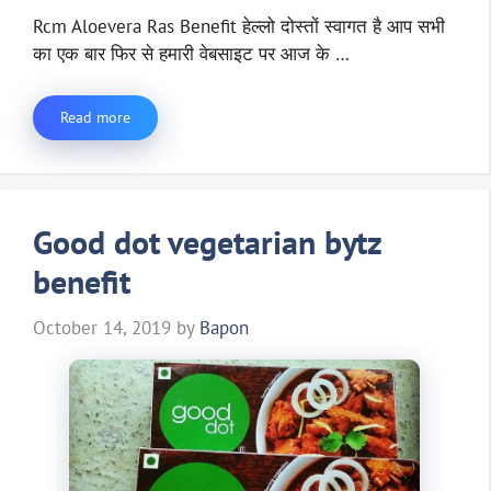
Rcm Aloevera Ras Benefit हेल्लो दोस्तों स्वागत है आप सभी
का एक बार फिर से हमारी वेबसाइट पर आज के …
Read more
Good dot vegetarian bytz
benefit
October 14, 2019
by
Bapon