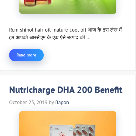
Rcm shinol hair oil- nature cool oil आज के इस लेख में
हम आपको आरसीएम के एक ऐसे उत्पाद की …
Read more
Nutricharge DHA 200 Benefit
October 23, 2019
by
Bapon