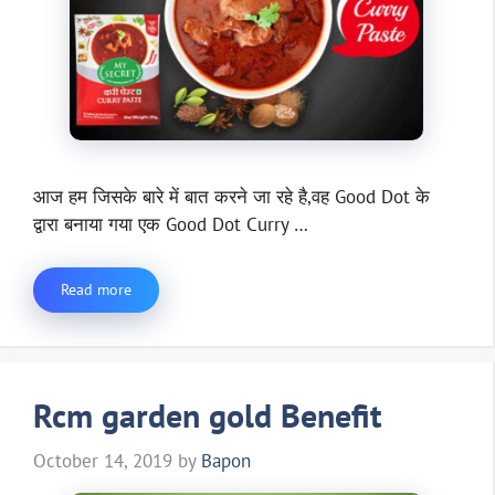
आज हम जिसके बारे में बात करने जा रहे है,वह Good Dot के
द्वारा बनाया गया एक Good Dot Curry …
Read more
Rcm garden gold Benefit
October 14, 2019
by
Bapon