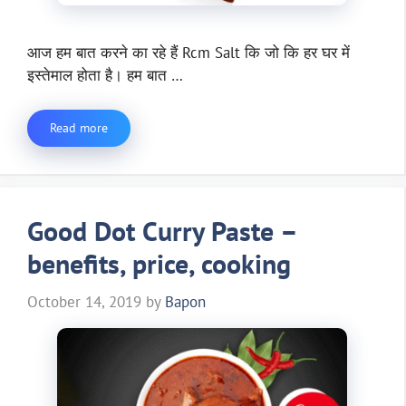
आज हम बात करने का रहे हैं Rcm Salt कि जो कि हर घर में
इस्तेमाल होता है। हम बात …
Read more
Good Dot Curry Paste –
benefits, price, cooking
October 14, 2019
by
Bapon