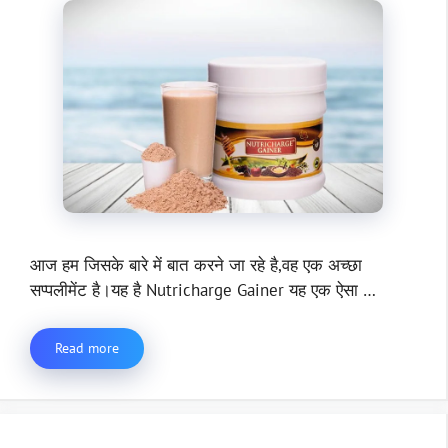
आज हम जिसके बारे में बात करने जा रहे है,वह एक अच्छा
सप्पलीमेंट है।यह है Nutricharge Gainer यह एक ऐसा …
Read more