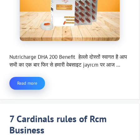
Nutricharge DHA 200 Benefit हेल्लो दोस्तों स्वागत है आप
सभी का एक बार फिर से हमारी वेबसाइट jayrcm पर आज …
Read more
7 Cardinals rules of Rcm
Business