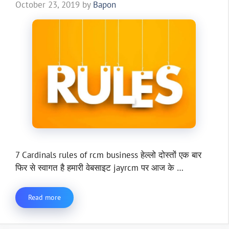
October 23, 2019
by
Bapon
7 Cardinals rules of rcm business हेल्लो दोस्तों एक बार
फिर से स्वागत है हमारी वेबसाइट jayrcm पर आज के …
Read more