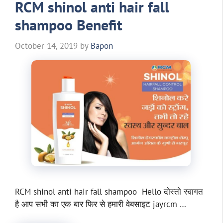
RCM shinol anti hair fall
shampoo Benefit
October 14, 2019
by
Bapon
RCM shinol anti hair fall shampoo Hello दोस्तो स्वागत
है आप सभी का एक बार फिर से हमारी वेबसाइट jayrcm …