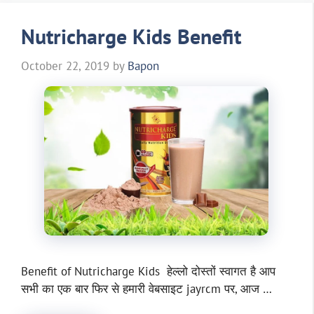
Nutricharge Kids Benefit
October 22, 2019
by
Bapon
Benefit of Nutricharge Kids हेल्लो दोस्तों स्वागत है आप
सभी का एक बार फिर से हमारी वेबसाइट jayrcm पर, आज …