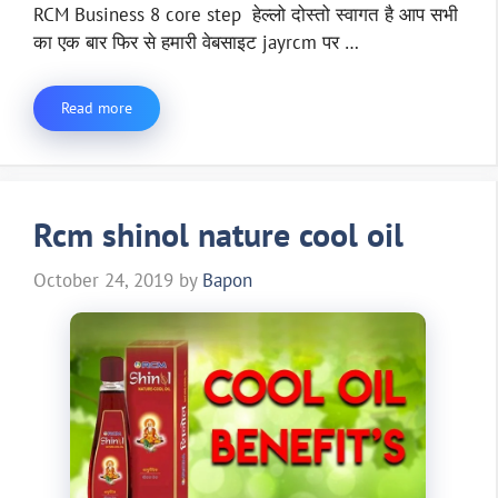
RCM Business 8 core step हेल्लो दोस्तो स्वागत है आप सभी
का एक बार फिर से हमारी वेबसाइट jayrcm पर …
Read more
Rcm shinol nature cool oil
October 24, 2019
by
Bapon