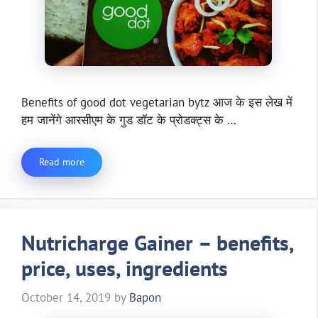
Benefits of good dot vegetarian bytz आज के इस लेख में
हम जानेंगे आरसीएम के गुड डॉट के प्रोडक्ट्स के …
Read more
Nutricharge Gainer – benefits,
price, uses, ingredients
October 14, 2019
by
Bapon